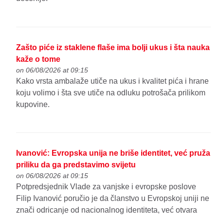
Zašto piće iz staklene flaše ima bolji ukus i šta nauka
kaže o tome
on 06/08/2026 at 09:15
Kako vrsta ambalaže utiče na ukus i kvalitet pića i hrane
koju volimo i šta sve utiče na odluku potrošača prilikom
kupovine.
Ivanović: Evropska unija ne briše identitet, već pruža
priliku da ga predstavimo svijetu
on 06/08/2026 at 09:15
Potpredsjednik Vlade za vanjske i evropske poslove
Filip Ivanović poručio je da članstvo u Evropskoj uniji ne
znači odricanje od nacionalnog identiteta, već otvara