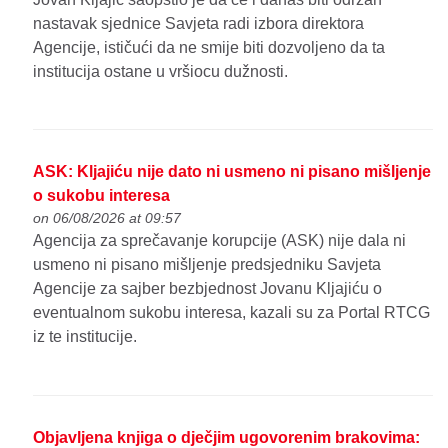
nastavak sjednice Savjeta radi izbora direktora
Agencije, ističući da ne smije biti dozvoljeno da ta
institucija ostane u vršiocu dužnosti.
ASK: Kljajiću nije dato ni usmeno ni pisano mišljenje
o sukobu interesa
on 06/08/2026 at 09:57
Agencija za sprečavanje korupcije (ASK) nije dala ni
usmeno ni pisano mišljenje predsjedniku Savjeta
Agencije za sajber bezbjednost Jovanu Kljajiću o
eventualnom sukobu interesa, kazali su za Portal RTCG
iz te institucije.
Objavljena knjiga o dječjim ugovorenim brakovima: