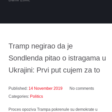
Tramp negirao da je
Sondlenda pitao o istragama u
Ukrajini: Prvi put cujem za to
Published:
14 November 2019
No comments
Categories:
Politics
Proces opoziva Trampa pokrenule su demokrate u