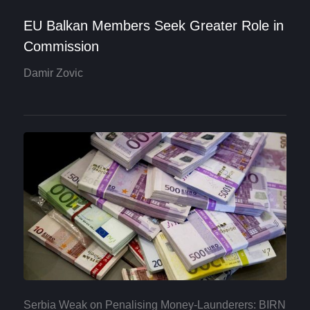
EU Balkan Members Seek Greater Role in
Commission
Damir Zovic
Serbia Weak on Penalising Money-Launderers: BIRN