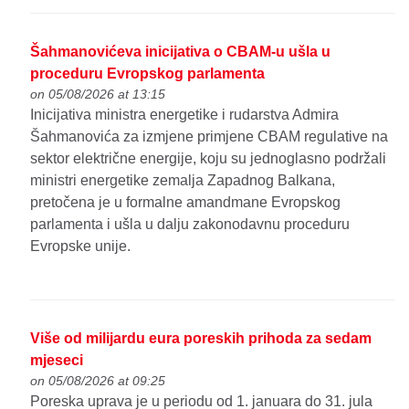
Šahmanovićeva inicijativa o CBAM-u ušla u
proceduru Evropskog parlamenta
on 05/08/2026 at 13:15
Inicijativa ministra energetike i rudarstva Admira
Šahmanovića za izmjene primjene CBAM regulative na
sektor električne energije, koju su jednoglasno podržali
ministri energetike zemalja Zapadnog Balkana,
pretočena je u formalne amandmane Evropskog
parlamenta i ušla u dalju zakonodavnu proceduru
Evropske unije.
Više od milijardu eura poreskih prihoda za sedam
mjeseci
on 05/08/2026 at 09:25
Poreska uprava je u periodu od 1. januara do 31. jula