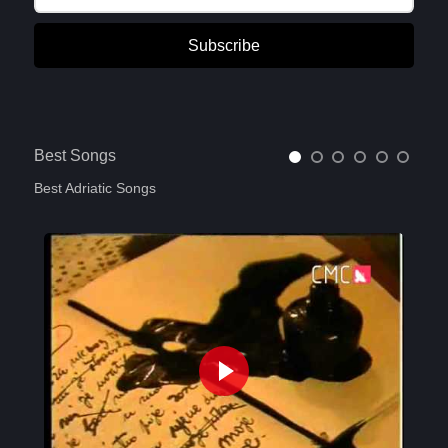
Subscribe
Best Songs
Best Adriatic Songs