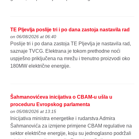
TE Pljevlja poslije tri i po dana zastoja nastavila rad
on 06/08/2026 at 06:40
Poslije tri i po dana zastoja TE Pljevlja je nastavila rad,
saznaje TVCG. Elektrana je tokom prethodne noći
uspješno priključena na mrežu i trenutno proizvodi oko
180MW električne energije.
Šahmanovićeva inicijativa o CBAM-u ušla u
proceduru Evropskog parlamenta
on 05/08/2026 at 13:15
Inicijativa ministra energetike i rudarstva Admira
Šahmanovića za izmjene primjene CBAM regulative na
sektor električne energije, koju su jednoglasno podržali