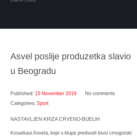
Asvel poslije produzetka slavio
u Beogradu
Published:
15 November 2019
No comments
Categories:
Sport
NASTAVLJEN KRIZA CRVENO-BIJELIH
Kosarkasi Asvela, koje s klupe predvodi bivsi crnogorski