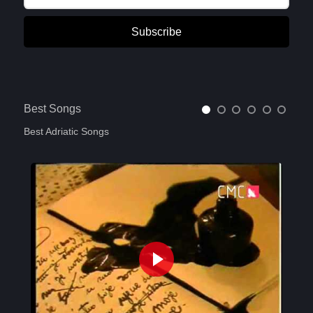
Subscribe
Best Songs
Best Adriatic Songs