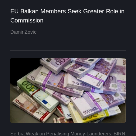
EU Balkan Members Seek Greater Role in
Commission
Damir Zovic
Serbia Weak on Penalising Money-Launderers: BIRN