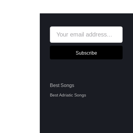
Subscribe
Best Songs
Best Adriatic Songs