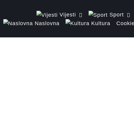
Vijesti
Sport
Naslovna
Kultura
Cookie