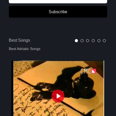
Subscribe
Best Songs
Best Adriatic Songs