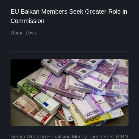
EU Balkan Members Seek Greater Role in
Commission
Damir Zovic
Serbia Weak on Penalising Money-Launderers: BIRN