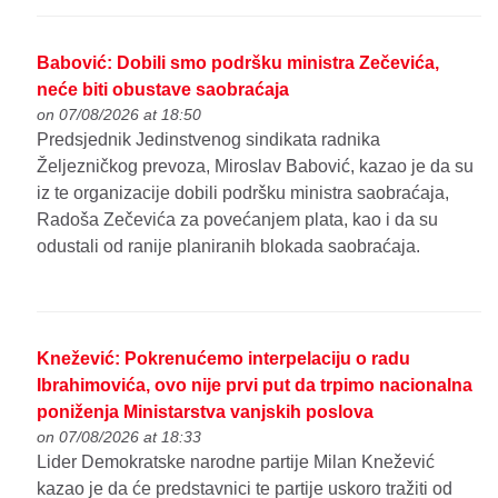
Babović: Dobili smo podršku ministra Zečevića,
neće biti obustave saobraćaja
on 07/08/2026 at 18:50
Predsjednik Jedinstvenog sindikata radnika
Željezničkog prevoza, Miroslav Babović, kazao je da su
iz te organizacije dobili podršku ministra saobraćaja,
Radoša Zečevića za povećanjem plata, kao i da su
odustali od ranije planiranih blokada saobraćaja.
Knežević: Pokrenućemo interpelaciju o radu
Ibrahimovića, ovo nije prvi put da trpimo nacionalna
poniženja Ministarstva vanjskih poslova
on 07/08/2026 at 18:33
Lider Demokratske narodne partije Milan Knežević
kazao je da će predstavnici te partije uskoro tražiti od