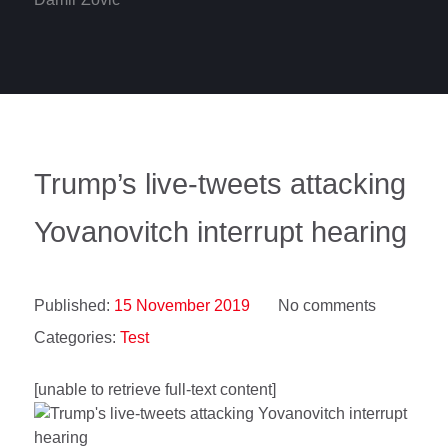
Trump’s live-tweets attacking
Yovanovitch interrupt hearing
Published:
15 November 2019
No comments
Categories:
Test
[unable to retrieve full-text content]