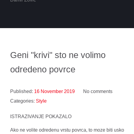
Geni "krivi" sto ne volimo
odredeno povrce
Published:
16 November 2019
No comments
Categories:
Style
ISTRAZIVANJE POKAZALO
Ako ne volite odredenu vrstu povrca, to moze biti usko