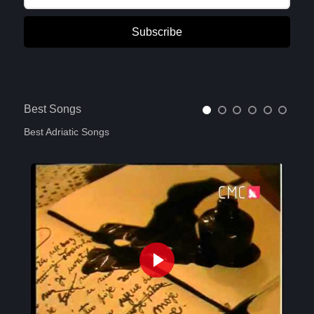
Subscribe
Best Songs
Best Adriatic Songs