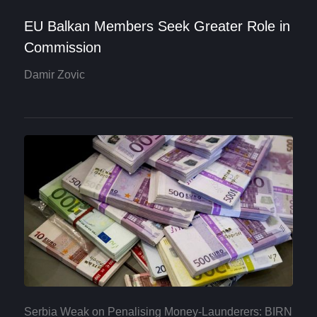
EU Balkan Members Seek Greater Role in
Commission
Damir Zovic
Serbia Weak on Penalising Money-Launderers: BIRN