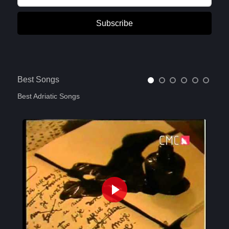
Subscribe
Best Songs
Best Adriatic Songs