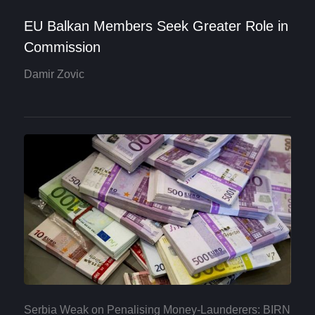
EU Balkan Members Seek Greater Role in
Commission
Damir Zovic
Serbia Weak on Penalising Money-Launderers: BIRN