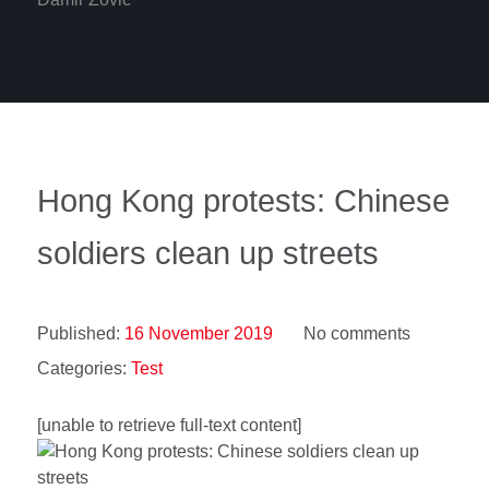
Hong Kong protests: Chinese
soldiers clean up streets
Published:
16 November 2019
No comments
Categories:
Test
[unable to retrieve full-text content]