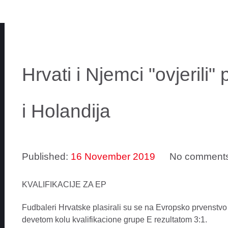
Hrvati i Njemci "ovjerili"
i Holandija
Published:
16 November 2019
No comment
KVALIFIKACIJE ZA EP
Fudbaleri Hrvatske plasirali su se na Evropsko prvenst
devetom kolu kvalifikacione grupe E rezultatom 3:1.