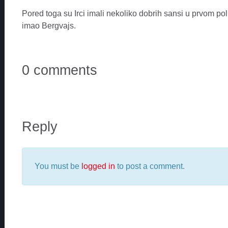
Pored toga su Irci imali nekoliko dobrih sansi u prvom pol
imao Bergvajs.
0 comments
Reply
You must be
logged in
to post a comment.