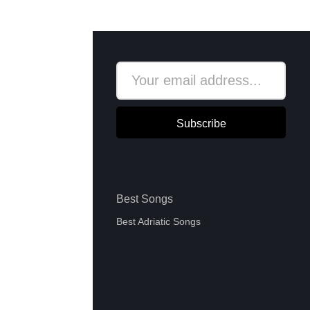
Subscribe
Best Songs
Best Adriatic Songs