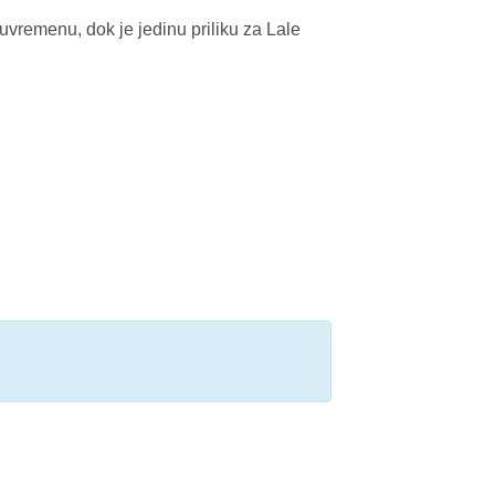
uvremenu, dok je jedinu priliku za Lale