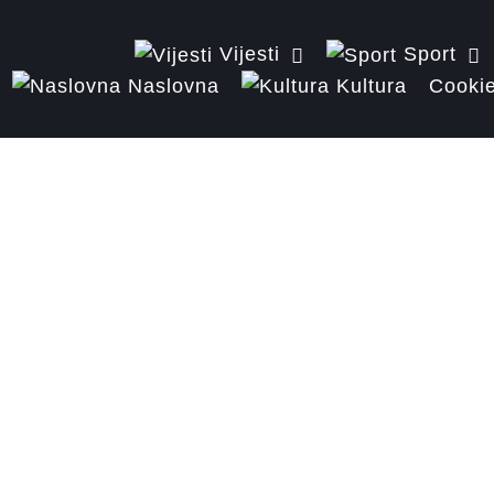
Vijesti
Sport
Naslovna
Kultura
Cookie