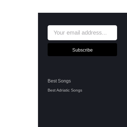
Subscribe
Best Songs
Best Adriatic Songs