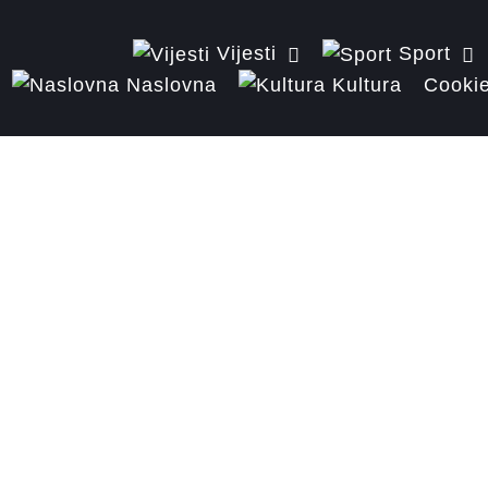
Vijesti
Sport
Naslovna
Kultura
Cookie