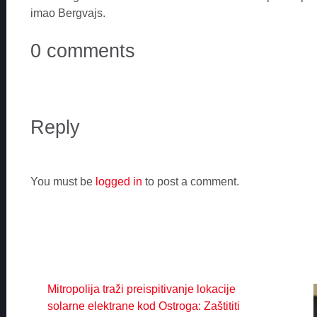
imao Bergvajs.
0 comments
Reply
You must be
logged in
to post a comment.
Mitropolija traži preispitivanje lokacije
solarne elektrane kod Ostroga: Zaštititi