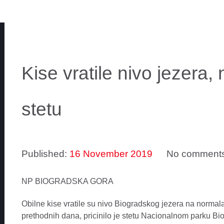
Kise vratile nivo jezera, 
stetu
Published:
16 November 2019
No comment
NP BIOGRADSKA GORA
Obilne kise vratile su nivo Biogradskog jezera na normal
prethodnih dana, pricinilo je stetu Nacionalnom parku Bi