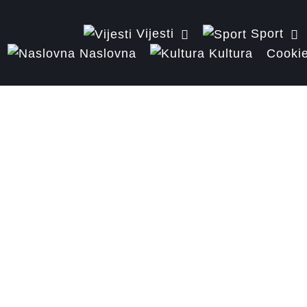
Vijesti
Sport
Naslovna
Kultura
Cookie