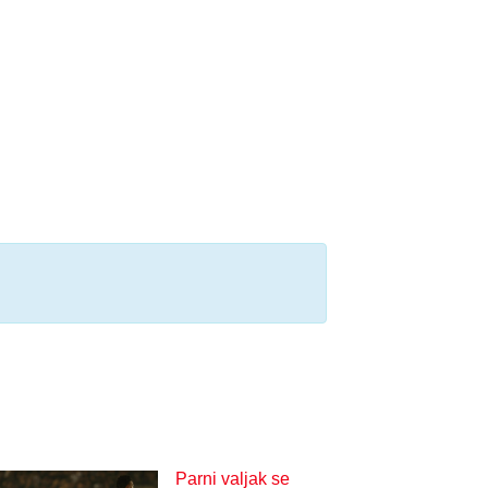
Parni valjak se