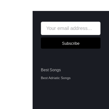
Subscribe
Best Songs
Best Adriatic Songs