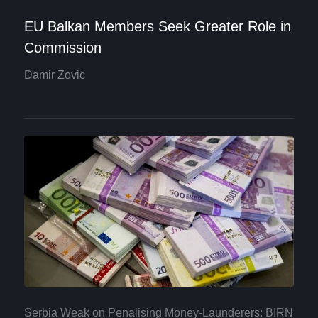
EU Balkan Members Seek Greater Role in
Commission
Damir Zovic
Serbia Weak on Penalising Money-Launderers: BIRN