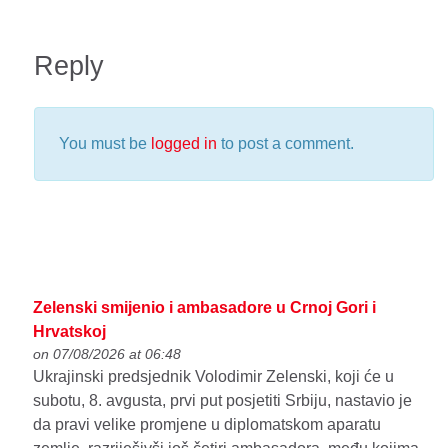
Reply
You must be
logged in
to post a comment.
Zelenski smijenio i ambasadore u Crnoj Gori i
Hrvatskoj
on 07/08/2026 at 06:48
Ukrajinski predsjednik Volodimir Zelenski, koji će u
subotu, 8. avgusta, prvi put posjetiti Srbiju, nastavio je
da pravi velike promjene u diplomatskom aparatu