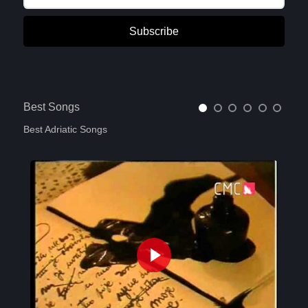
Subscribe
Best Songs
Best Adriatic Songs