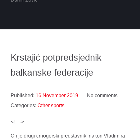
Krstajić potpredsjednik
balkanske federacije
Published:
16 November 2019
No comments
Categories:
Other sports
<!—->
On je drugi crnogorski predstavnik, nakon Vladimira