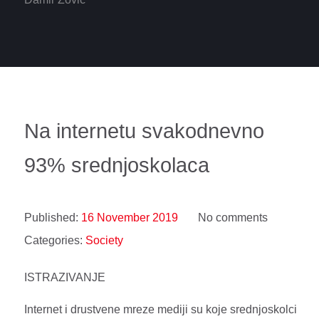
Na internetu svakodnevno
93% srednjoskolaca
Published:
16 November 2019
No comments
Categories:
Society
ISTRAZIVANJE
Internet i drustvene mreze mediji su koje srednjoskolci