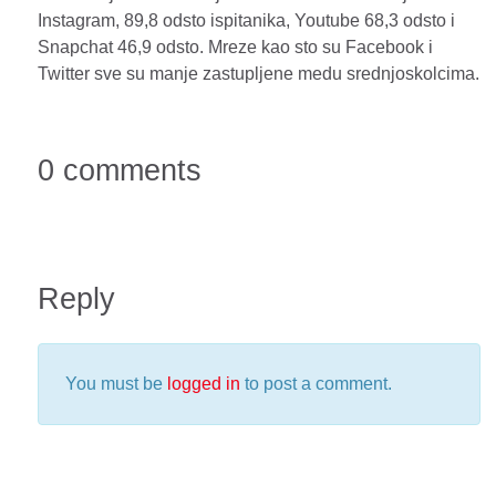
Instagram, 89,8 odsto ispitanika, Youtube 68,3 odsto i
Snapchat 46,9 odsto. Mreze kao sto su Facebook i
Twitter sve su manje zastupljene medu srednjoskolcima.
0 comments
Reply
You must be
logged in
to post a comment.