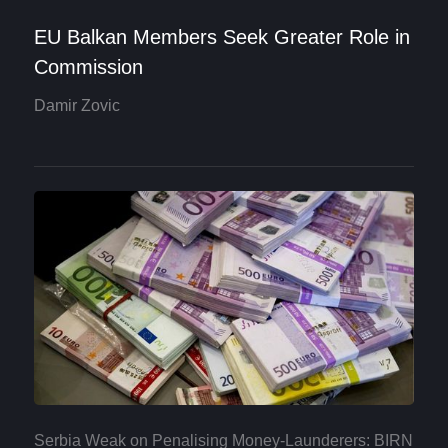
EU Balkan Members Seek Greater Role in
Commission
Damir Zovic
Serbia Weak on Penalising Money-Launderers: BIRN