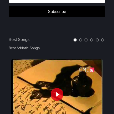
Subscribe
Best Songs
Best Adriatic Songs