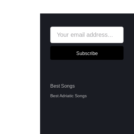
Subscribe
Best Songs
Best Adriatic Songs