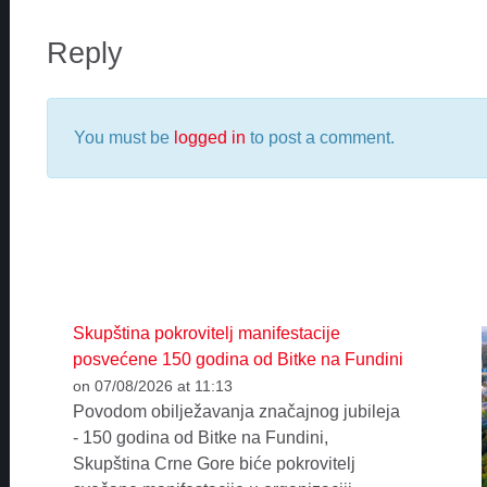
Reply
You must be
logged in
to post a comment.
Skupština pokrovitelj manifestacije
posvećene 150 godina od Bitke na Fundini
on 07/08/2026 at 11:13
Povodom obilježavanja značajnog jubileja
- 150 godina od Bitke na Fundini,
Skupština Crne Gore biće pokrovitelj