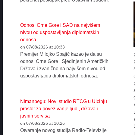
Odnosi Crne Gore i SAD na najvišem
nivou od uspostavljanja diplomatskih
odnosa
on 07/08/2026 at 10:33
Premijer Milojko Spajić kazao je da su
odnosi Crne Gore i Sjedinjenih Američkih
Država i zvanično na najvišem nivou od
uspostavljanja diplomatskih odnosa.
Nimanbegu: Novi studio RTCG u Ulcinju
prostor za povezivanje ljudi, država i
javnih servisa
on 07/08/2026 at 10:26
Otvaranje novog studija Radio-Televizije