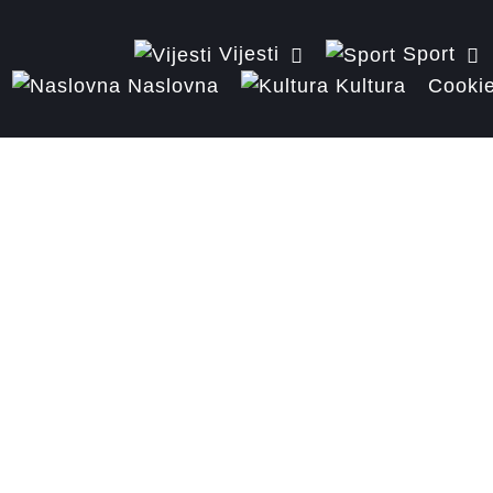
Vijesti
Sport
Naslovna
Kultura
Cookie