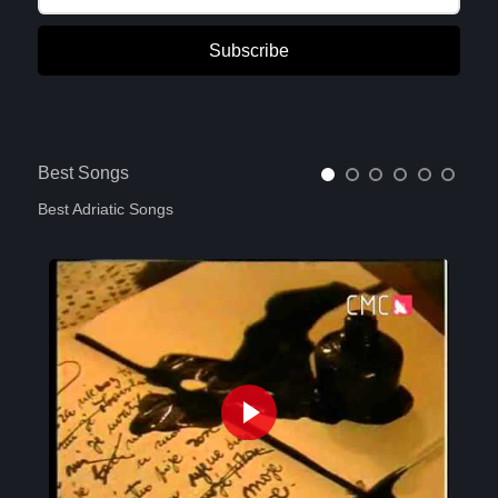
Subscribe
Best Songs
Best Adriatic Songs