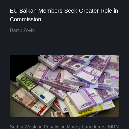
EU Balkan Members Seek Greater Role in
Commission
Damir Zovic
Serbia Weak on Penalising Money-Launderers: BIRN