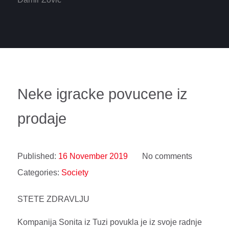
Neke igracke povucene iz
prodaje
Published:
16 November 2019
No comments
Categories:
Society
STETE ZDRAVLJU
Kompanija Sonita iz Tuzi povukla je iz svoje radnje