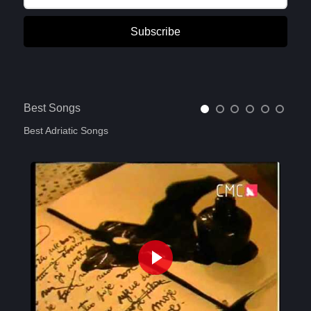
Subscribe
Best Songs
Best Adriatic Songs