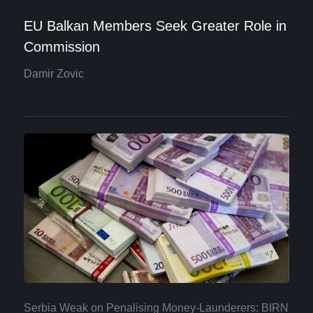
EU Balkan Members Seek Greater Role in
Commission
Damir Zovic
Serbia Weak on Penalising Money-Launderers: BIRN