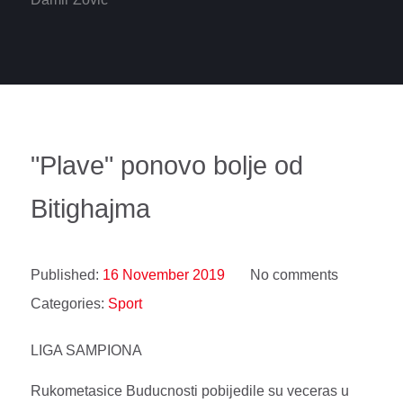
"Plave" ponovo bolje od
Bitighajma
Published:
16 November 2019
No comments
Categories:
Sport
LIGA SAMPIONA
Rukometasice Buducnosti pobijedile su veceras u