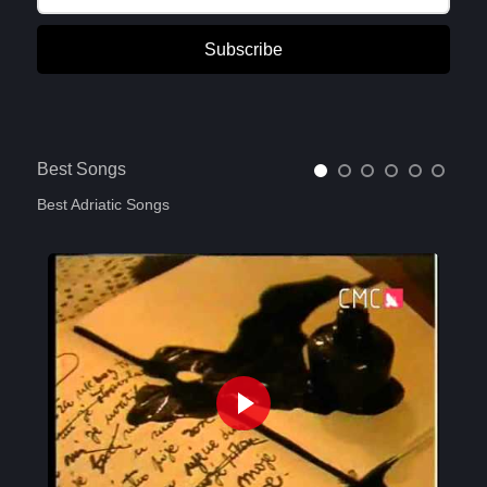
Subscribe
Best Songs
Best Adriatic Songs