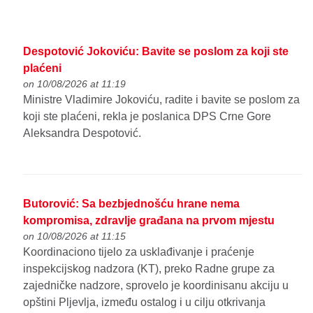
Despotović Jokoviću: Bavite se poslom za koji ste
plaćeni
on 10/08/2026 at 11:19
Ministre Vladimire Jokoviću, radite i bavite se poslom za
koji ste plaćeni, rekla je poslanica DPS Crne Gore
Aleksandra Despotović.
Butorović: Sa bezbjednošću hrane nema
kompromisa, zdravlje građana na prvom mjestu
on 10/08/2026 at 11:15
Koordinaciono tijelo za usklađivanje i praćenje
inspekcijskog nadzora (KT), preko Radne grupe za
zajedničke nadzore, sprovelo je koordinisanu akciju u
opštini Pljevlja, između ostalog i u cilju otkrivanja