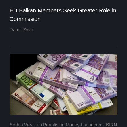
EU Balkan Members Seek Greater Role in
Commission
Damir Zovic
Serbia Weak on Penalising Money-Launderers: BIRN