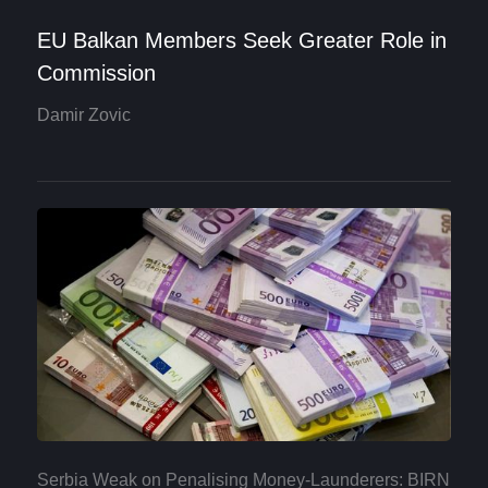
EU Balkan Members Seek Greater Role in
Commission
Damir Zovic
Serbia Weak on Penalising Money-Launderers: BIRN