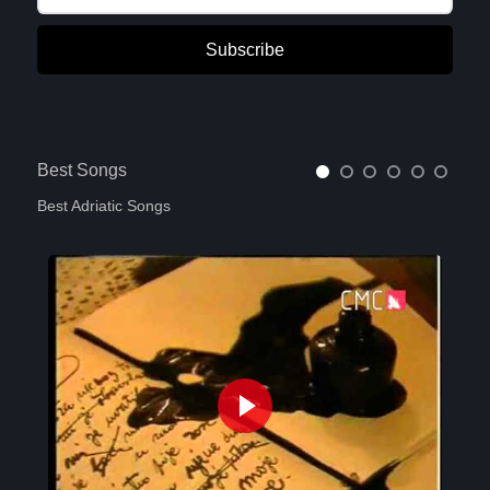
Subscribe
Best Songs
Best Adriatic Songs