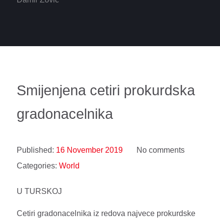
Smijenjena cetiri prokurdska
gradonacelnika
Published:
16 November 2019
No comments
Categories:
World
U TURSKOJ
Cetiri gradonacelnika iz redova najvece prokurdske