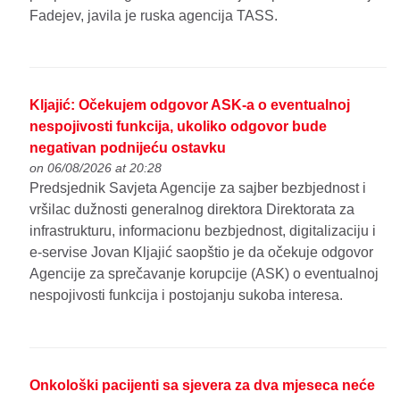
Fadejev, javila je ruska agencija TASS.
Kljajić: Očekujem odgovor ASK-a o eventualnoj
nespojivosti funkcija, ukoliko odgovor bude
negativan podnijeću ostavku
on 06/08/2026 at 20:28
Predsjednik Savjeta Agencije za sajber bezbjednost i
vršilac dužnosti generalnog direktora Direktorata za
infrastrukturu, informacionu bezbjednost, digitalizaciju i
e-servise Jovan Kljajić saopštio je da očekuje odgovor
Agencije za sprečavanje korupcije (ASK) o eventualnoj
nespojivosti funkcija i postojanju sukoba interesa.
Onkološki pacijenti sa sjevera za dva mjeseca neće