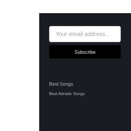
Subscribe
Best Songs
Best Adriatic Songs