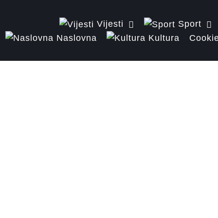
Vijesti
Sport
Naslovna
Kultura
Cookie