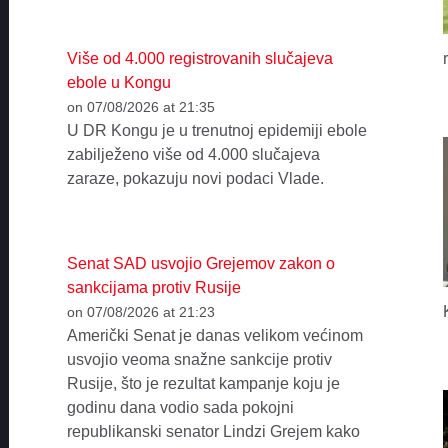
Više od 4.000 registrovanih slučajeva
ebole u Kongu
on 07/08/2026 at 21:35
U DR Kongu je u trenutnoj epidemiji ebole
zabilježeno više od 4.000 slučajeva
zaraze, pokazuju novi podaci Vlade.
Senat SAD usvojio Grejemov zakon o
sankcijama protiv Rusije
on 07/08/2026 at 21:23
Američki Senat je danas velikom većinom
usvojio veoma snažne sankcije protiv
Rusije, što je rezultat kampanje koju je
godinu dana vodio sada pokojni
republikanski senator Lindzi Grejem kako