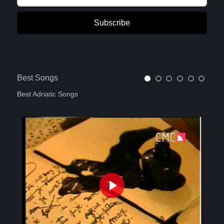
Subscribe
Best Songs
Best Adriatic Songs