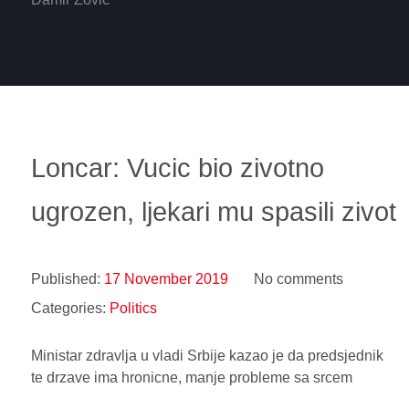
Loncar: Vucic bio zivotno
ugrozen, ljekari mu spasili zivot
Published:
17 November 2019
No comments
Categories:
Politics
Ministar zdravlja u vladi Srbije kazao je da predsjednik
te drzave ima hronicne, manje probleme sa srcem