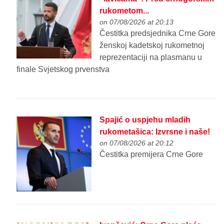
rukometom...
on 07/08/2026 at 20:13
Čestitka predsjednika Crne Gore
ženskoj kadetskoj rukometnoj
reprezentaciji na plasmanu u
finale Svjetskog prvenstva
Spajić o uspjehu mladih
rukometašica: Izvrsne i naše!
on 07/08/2026 at 20:12
Čestitka premijera Crne Gore