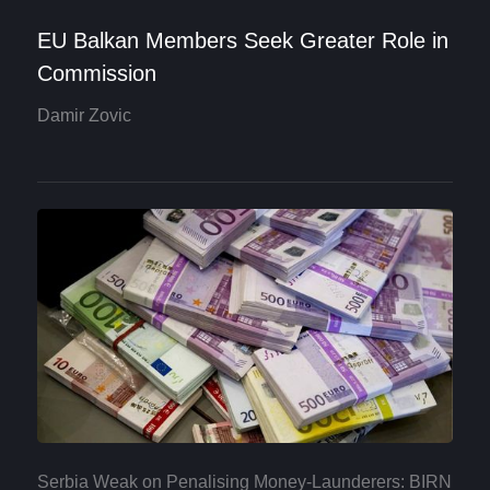
EU Balkan Members Seek Greater Role in
Commission
Damir Zovic
Serbia Weak on Penalising Money-Launderers: BIRN