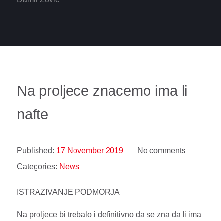
Na proljece znacemo ima li
nafte
Published:
17 November 2019
No comments
Categories:
News
ISTRAZIVANJE PODMORJA
Na proljece bi trebalo i definitivno da se zna da li ima