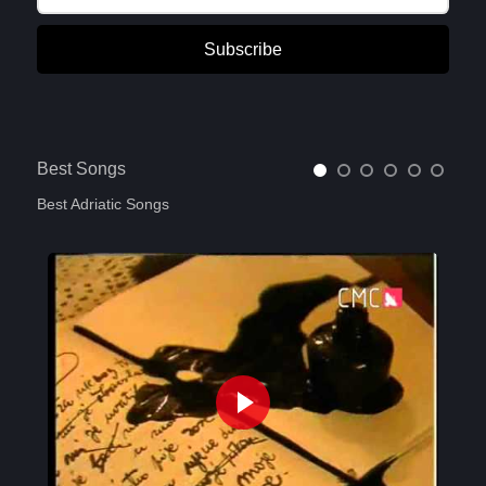
Subscribe
Best Songs
Best Adriatic Songs