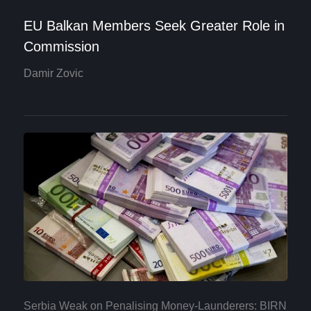
EU Balkan Members Seek Greater Role in
Commission
Damir Zovic
Serbia Weak on Penalising Money-Launderers: BIRN