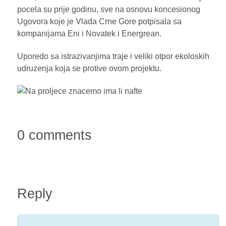
pocela su prije godinu, sve na osnovu koncesionog
Ugovora koje je Vlada Crne Gore potpisala sa
kompanijama Eni i Novatek i Energrean.
Uporedo sa istrazivanjima traje i veliki otpor ekoloskih
udruzenja koja se protive ovom projektu.
0 comments
Reply