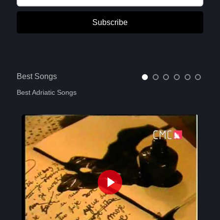
Subscribe
Best Songs
Best Adriatic Songs