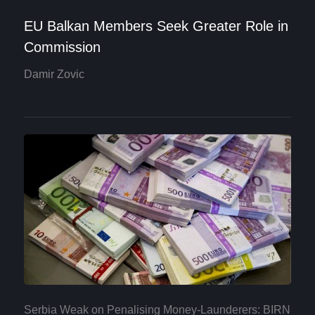
EU Balkan Members Seek Greater Role in
Commission
Damir Zovic
Serbia Weak on Penalising Money-Launderers: BIRN