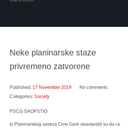
Neke planinarske staze
privremeno zatvorene
Published:
17 November 2019
No comments
Categories:
Society
PSCG SAOPSTIO
Iz Planinarskog saveza Crne Gore obavijestili su da ce