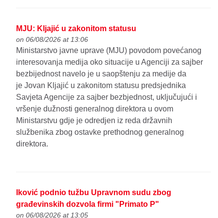
MJU: Kljajić u zakonitom statusu
on 06/08/2026 at 13:06
Ministarstvo javne uprave (MJU) povodom povećanog
interesovanja medija oko situacije u Agenciji za sajber
bezbijednost navelo je u saopštenju za medije da
je Jovan Kljajić u zakonitom statusu predsjednika
Savjeta Agencije za sajber bezbjednost, uključujući i
vršenje dužnosti generalnog direktora u ovom
Ministarstvu gdje je odredjen iz reda državnih
službenika zbog ostavke prethodnog generalnog
direktora.
Iković podnio tužbu Upravnom sudu zbog
građevinskih dozvola firmi "Primato P"
on 06/08/2026 at 13:05