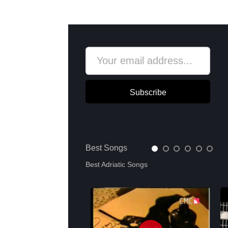
Subscribe
Best Songs
Best Adriatic Songs