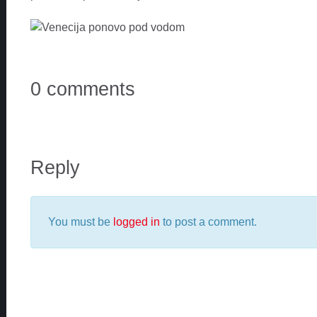
0 comments
Reply
You must be
logged in
to post a comment.