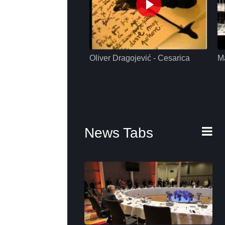
Oliver Dragojević - Cesarica
M
News Tabs