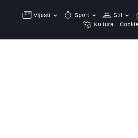
Vijesti
Sport
Stil
Kultura
Cookie