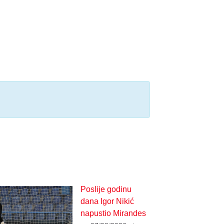
Poslije godinu
dana Igor Nikić
napustio Mirandes