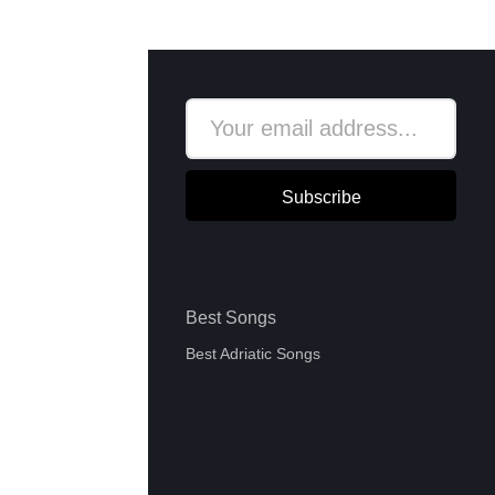
Subscribe
Best Songs
Best Adriatic Songs