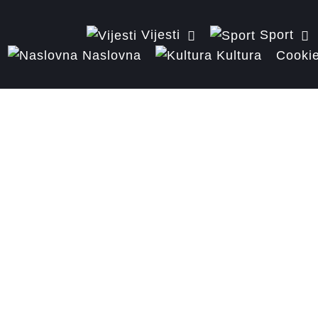
Vijesti
Sport
Naslovna
Kultura
Cookie