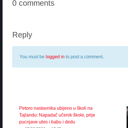
0 comments
Reply
You must be
logged in
to post a comment.
Petoro nastavnika ubijeno u školi na
Tajlandu: Napadač učenik škole, prije
pucnjave ubio i babu i dedu