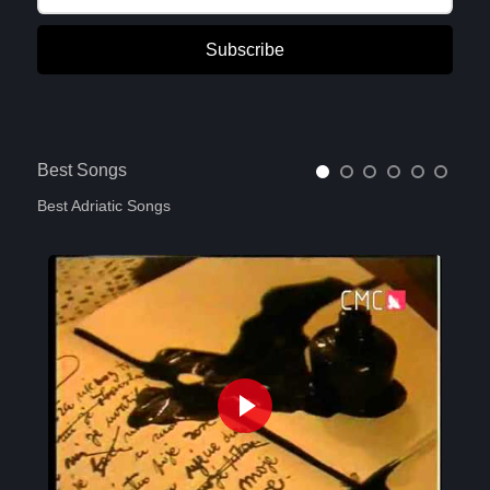
Subscribe
Best Songs
Best Adriatic Songs