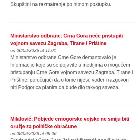
Skupštini na razmatranje po hitnom postupku.
Ministarstvo odbrane: Crna Gora neće pristupiti
vojnom savezu Zagreba, Tirane i Prištine
on 08/08/2026 at 11:01
Ministarstvo odbrane Crne Gore demantovalo je
informacije koje su se pojavile u medijima o mogućem
pristupanju Crne Gore vojnom savezu Zagreba, Tirane i
Prištine, poručujući da o tome nijesu vođeni razgovori
niti Podgorica planira da bude dio takvog saveza.
Milatović: Pobjede crnogorske vojske ne smiju biti
oružje za političke obračune
on 08/08/2026 at 09:06