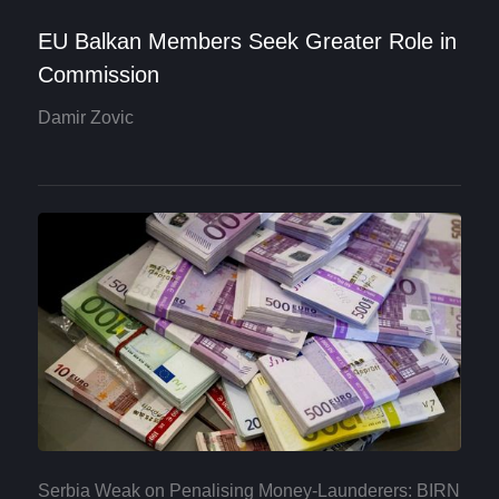
EU Balkan Members Seek Greater Role in
Commission
Damir Zovic
Serbia Weak on Penalising Money-Launderers: BIRN