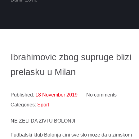
Ibrahimovic zbog supruge blizi
prelasku u Milan
Published:
18 November 2019
No comments
Categories:
Sport
NE ZELI DA ZIVI U BOLONJI
Fudbalski klub Bolonja cini sve sto moze da u zimskom