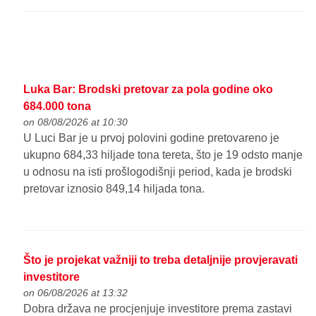
Luka Bar: Brodski pretovar za pola godine oko
684.000 tona
on 08/08/2026 at 10:30
U Luci Bar je u prvoj polovini godine pretovareno je
ukupno 684,33 hiljade tona tereta, što je 19 odsto manje
u odnosu na isti prošlogodišnji period, kada je brodski
pretovar iznosio 849,14 hiljada tona.
Što je projekat važniji to treba detaljnije provjeravati
investitore
on 06/08/2026 at 13:32
Dobra država ne procjenjuje investitore prema zastavi