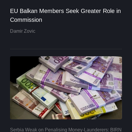
EU Balkan Members Seek Greater Role in
Commission
Damir Zovic
Serbia Weak on Penalising Money-Launderers: BIRN