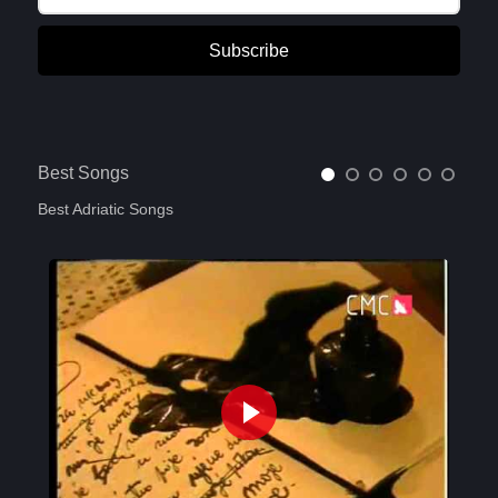
Subscribe
Best Songs
Best Adriatic Songs