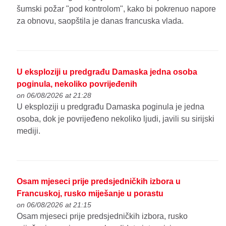
šumski požar "pod kontrolom", kako bi pokrenuo napore
za obnovu, saopštila je danas francuska vlada.
U eksploziji u predgrađu Damaska jedna osoba
poginula, nekoliko povrijeđenih
on 06/08/2026 at 21:28
U eksploziji u predgrađu Damaska poginula je jedna
osoba, dok je povrijeđeno nekoliko ljudi, javili su sirijski
mediji.
Osam mjeseci prije predsjedničkih izbora u
Francuskoj, rusko miješanje u porastu
on 06/08/2026 at 21:15
Osam mjeseci prije predsjedničkih izbora, rusko