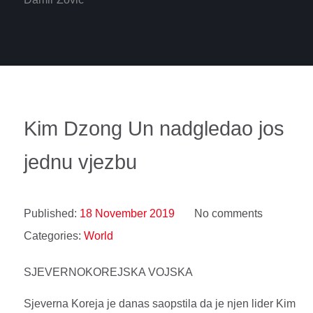
Kim Dzong Un nadgledao jos
jednu vjezbu
Published:
18 November 2019
No comments
Categories:
World
SJEVERNOKOREJSKA VOJSKA
Sjeverna Koreja je danas saopstila da je njen lider Kim