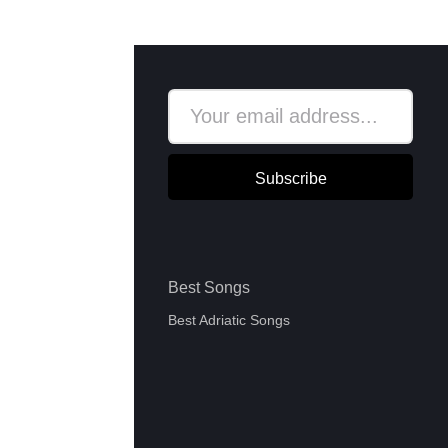
Subscribe
Best Songs
Best Adriatic Songs