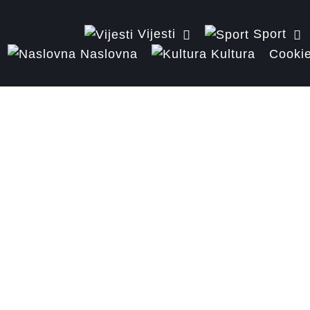
Vijesti
Sport
Naslovna
Kultura
Cookie