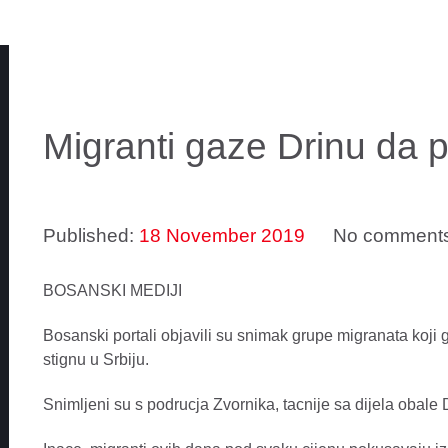
Migranti gaze Drinu da p
Published:
18 November 2019
No comment
BOSANSKI MEDIJI
Bosanski portali objavili su snimak grupe migranata koji
stignu u Srbiju.
Snimljeni su s podrucja Zvornika, tacnije sa dijela obal