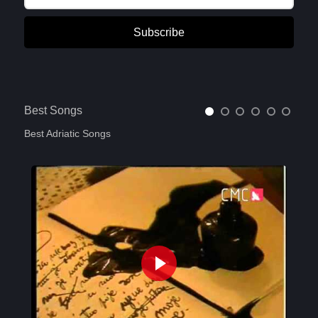
Subscribe
Best Songs
Best Adriatic Songs