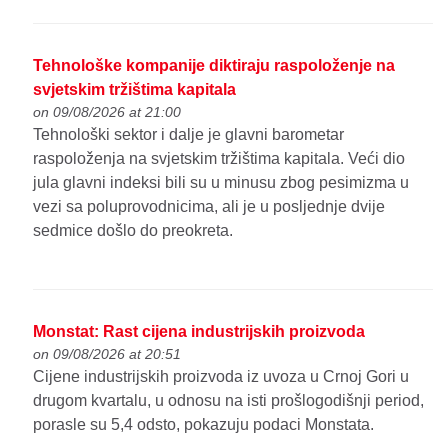
Tehnološke kompanije diktiraju raspoloženje na
svjetskim tržištima kapitala
on 09/08/2026 at 21:00
Tehnološki sektor i dalje je glavni barometar
raspoloženja na svjetskim tržištima kapitala. Veći dio
jula glavni indeksi bili su u minusu zbog pesimizma u
vezi sa poluprovodnicima, ali je u posljednje dvije
sedmice došlo do preokreta.
Monstat: Rast cijena industrijskih proizvoda
on 09/08/2026 at 20:51
Cijene industrijskih proizvoda iz uvoza u Crnoj Gori u
drugom kvartalu, u odnosu na isti prošlogodišnji period,
porasle su 5,4 odsto, pokazuju podaci Monstata.