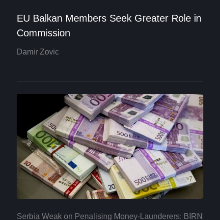
EU Balkan Members Seek Greater Role in
Commission
Damir Zovic
Serbia Weak on Penalising Money-Launderers: BIRN