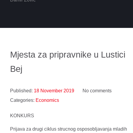
Mjesta za pripravnike u Lustici
Bej
Published:
18 November 2019
No comments
Categories:
Economics
KONKURS
Prijava za drugi ciklus strucnog osposobljavanja mladih