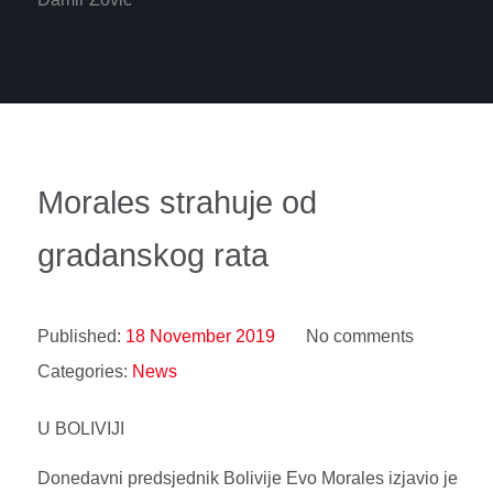
Morales strahuje od
gradanskog rata
Published:
18 November 2019
No comments
Categories:
News
U BOLIVIJI
Donedavni predsjednik Bolivije Evo Morales izjavio je