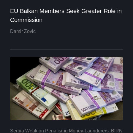
EU Balkan Members Seek Greater Role in
Commission
Damir Zovic
Serbia Weak on Penalising Money-Launderers: BIRN