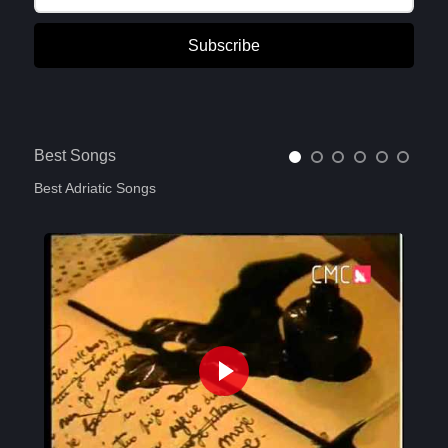
Subscribe
Best Songs
Best Adriatic Songs