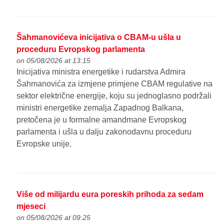
Šahmanovićeva inicijativa o CBAM-u ušla u
proceduru Evropskog parlamenta
on 05/08/2026 at 13:15
Inicijativa ministra energetike i rudarstva Admira
Šahmanovića za izmjene primjene CBAM regulative na
sektor električne energije, koju su jednoglasno podržali
ministri energetike zemalja Zapadnog Balkana,
pretočena je u formalne amandmane Evropskog
parlamenta i ušla u dalju zakonodavnu proceduru
Evropske unije.
Više od milijardu eura poreskih prihoda za sedam
mjeseci
on 05/08/2026 at 09:25