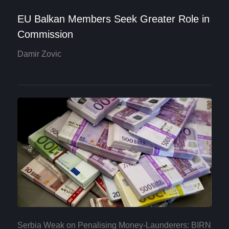
EU Balkan Members Seek Greater Role in
Commission
Damir Zovic
Serbia Weak on Penalising Money-Launderers: BIRN