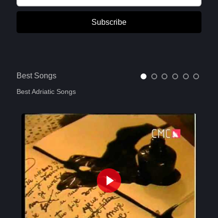
Subscribe
Best Songs
Best Adriatic Songs