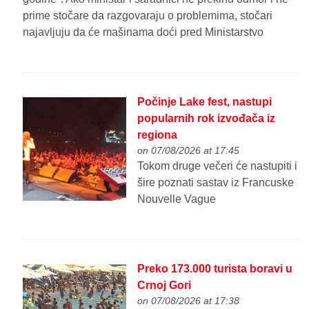
prime stočare da razgovaraju o problemima, stočari
najavljuju da će mašinama doći pred Ministarstvo
Počinje Lake fest, nastupi
popularnih rok izvođača iz
regiona
on 07/08/2026 at 17:45
Tokom druge večeri će nastupiti i
šire poznati sastav iz Francuske
Nouvelle Vague
Preko 173.000 turista boravi u
Crnoj Gori
on 07/08/2026 at 17:38