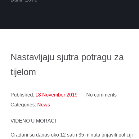
Nastavljaju sjutra potragu za
tijelom
Published:
18 November 2019
No comments
Categories:
News
VIDENO U MORACI
Gradani su danas oko 12 sati i 35 minuta prijavili policiji