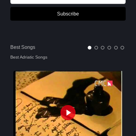
Subscribe
Best Songs
Best Adriatic Songs