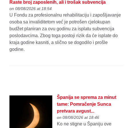
Raste broj zaposlenih, ali i trošak subvencija
on 08/08/2026 at 18:54
U Fondu za profesionalnu rehabilitaciju i zapošljavanje
osoba sa invaliditetom već je potrošen cjelokupan
budžet planiran za ovu godinu za isplatu subvencija
poslodavcima. Zbog toga postoji rizik da će isplate do
kraja godine kasniti, a slično se dogodilo i prošle
godine.
Španija se sprema za minut
tame: Pomračenje Sunca
pretvara avgust...
on 08/08/2026 at 18:46
Ko ne stigne u Španiju ove