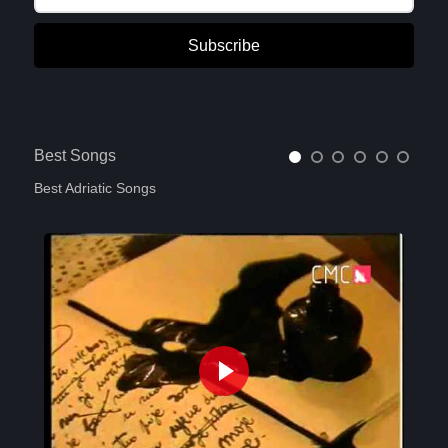
Subscribe
Best Songs
Best Adriatic Songs