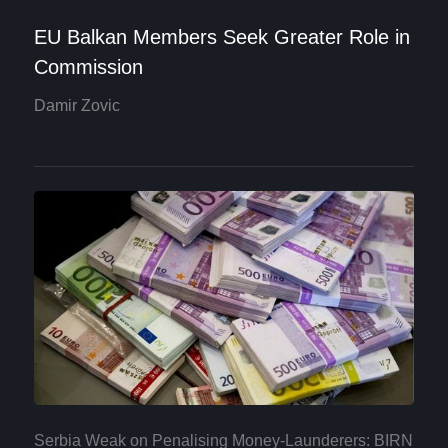
EU Balkan Members Seek Greater Role in
Commission
Damir Zovic
Serbia Weak on Penalising Money-Launderers: BIRN