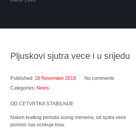
Pljuskovi sjutra vece i u srijedu
Published:
18 November 2019
No comments
Categories:
News
OD CETVRTKA STABILNIJE
Nakon kratkog perioda suvog vremena, od sjutra vece
ponovo nas ocekuje kisa.