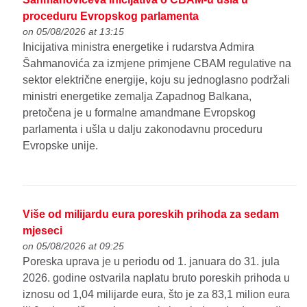
proceduru Evropskog parlamenta
on 05/08/2026 at 13:15
Inicijativa ministra energetike i rudarstva Admira
Šahmanovića za izmjene primjene CBAM regulative na
sektor električne energije, koju su jednoglasno podržali
ministri energetike zemalja Zapadnog Balkana,
pretočena je u formalne amandmane Evropskog
parlamenta i ušla u dalju zakonodavnu proceduru
Evropske unije.
Više od milijardu eura poreskih prihoda za sedam
mjeseci
on 05/08/2026 at 09:25
Poreska uprava je u periodu od 1. januara do 31. jula
2026. godine ostvarila naplatu bruto poreskih prihoda u
iznosu od 1,04 milijarde eura, što je za 83,1 milion eura