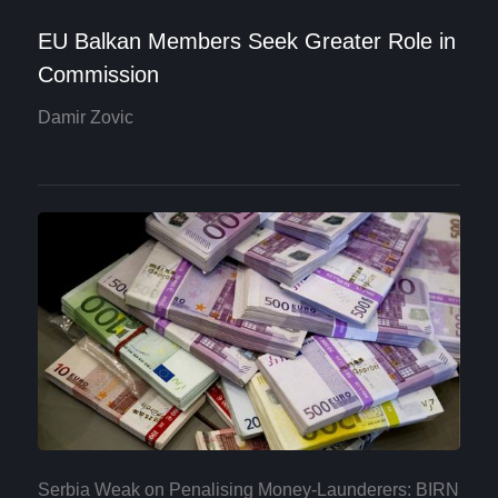
EU Balkan Members Seek Greater Role in
Commission
Damir Zovic
Serbia Weak on Penalising Money-Launderers: BIRN