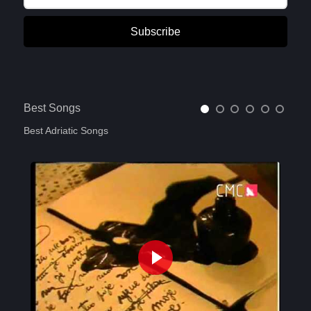
Subscribe
Best Songs
Best Adriatic Songs