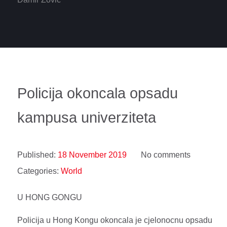
Policija okoncala opsadu
kampusa univerziteta
Published:
18 November 2019
No comments
Categories:
World
U HONG GONGU
Policija u Hong Kongu okoncala je cjelonocnu opsadu