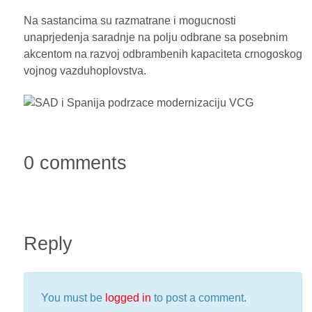
Na sastancima su razmatrane i mogucnosti
unaprjedenja saradnje na polju odbrane sa posebnim
akcentom na razvoj odbrambenih kapaciteta crnogoskog
vojnog vazduhoplovstva.
0 comments
Reply
You must be
logged in
to post a comment.