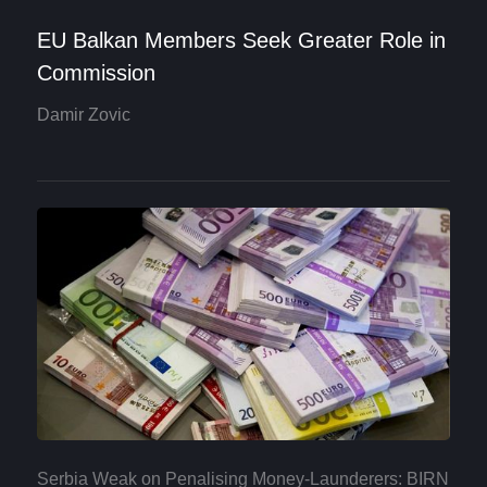
EU Balkan Members Seek Greater Role in
Commission
Damir Zovic
Serbia Weak on Penalising Money-Launderers: BIRN