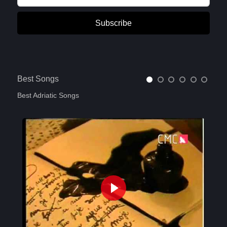
Subscribe
Best Songs
Best Adriatic Songs