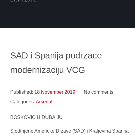
SAD i Spanija podrzace
modernizaciju VCG
Published:
18 November 2019
No comments
Categories:
Arsenal
BOSKOVIC U DUBAIJU
Sjedinjene Americke Drzave (SAD) i Kraljevina Spanija