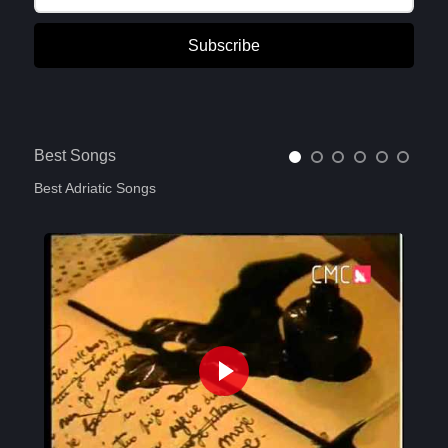
Subscribe
Best Songs
Best Adriatic Songs