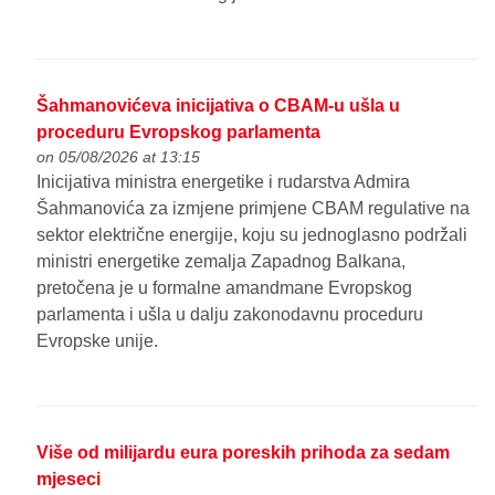
Šahmanovićeva inicijativa o CBAM-u ušla u
proceduru Evropskog parlamenta
on 05/08/2026 at 13:15
Inicijativa ministra energetike i rudarstva Admira
Šahmanovića za izmjene primjene CBAM regulative na
sektor električne energije, koju su jednoglasno podržali
ministri energetike zemalja Zapadnog Balkana,
pretočena je u formalne amandmane Evropskog
parlamenta i ušla u dalju zakonodavnu proceduru
Evropske unije.
Više od milijardu eura poreskih prihoda za sedam
mjeseci