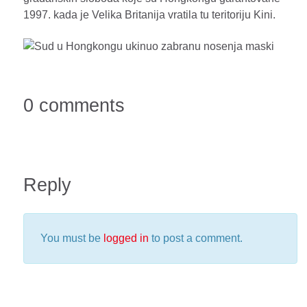
1997. kada je Velika Britanija vratila tu teritoriju Kini.
0 comments
Reply
You must be
logged in
to post a comment.