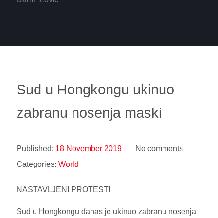
Sud u Hongkongu ukinuo
zabranu nosenja maski
Published:
18 November 2019
No comments
Categories:
World
NASTAVLJENI PROTESTI
Sud u Hongkongu danas je ukinuo zabranu nosenja