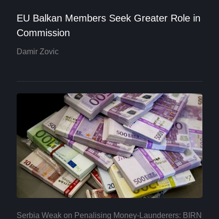
EU Balkan Members Seek Greater Role in
Commission
Damir Zovic
Serbia Weak on Penalising Money-Launderers: BIRN