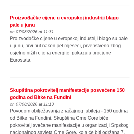
Proizvođačke cijene u evropskoj industriji blago
pale u junu
on 07/08/2026 at 11:31
Proizvođačke cijene u evropskoj industriji blago su pale
u junu, prvi put nakon pet mjeseci, prvenstveno zbog
osjetno nižih cijena energije, pokazuju procjene
Eurostata.
Skupština pokrovitelj manifestacije posvećene 150
godina od Bitke na Fundini
on 07/08/2026 at 11:13
Povodom obilježavanja značajnog jubileja - 150 godina
od Bitke na Fundini, Skupština Crne Gore biće
pokrovitelj svečane manifestacije u organizaciji Srpskog
nacionalnog savjeta Crne Gore, koja će biti održana 7.