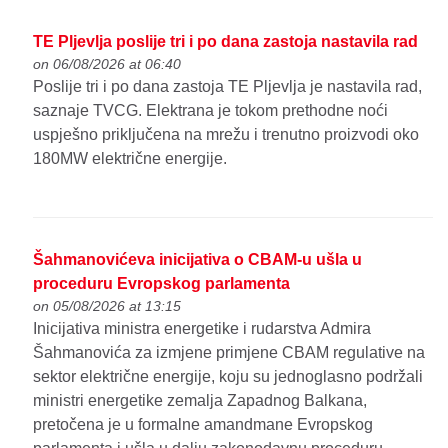
TE Pljevlja poslije tri i po dana zastoja nastavila rad
on 06/08/2026 at 06:40
Poslije tri i po dana zastoja TE Pljevlja je nastavila rad,
saznaje TVCG. Elektrana je tokom prethodne noći
uspješno priključena na mrežu i trenutno proizvodi oko
180MW električne energije.
Šahmanovićeva inicijativa o CBAM-u ušla u
proceduru Evropskog parlamenta
on 05/08/2026 at 13:15
Inicijativa ministra energetike i rudarstva Admira
Šahmanovića za izmjene primjene CBAM regulative na
sektor električne energije, koju su jednoglasno podržali
ministri energetike zemalja Zapadnog Balkana,
pretočena je u formalne amandmane Evropskog