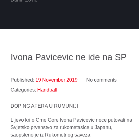
Ivona Pavicevic ne ide na SP
Published:
19 November 2019
No comments
Categories:
Handball
DOPING AFERA U RUMUNIJI
Lijevo krilo Crne Gore Ivona Pavicevic nece putovati na
Svjetsko prvenstvo za rukometasice u Japanu,
saopsteno je iz Rukometnog saveza.