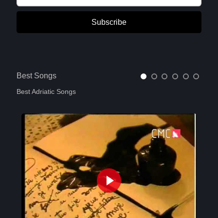
Subscribe
Best Songs
Best Adriatic Songs