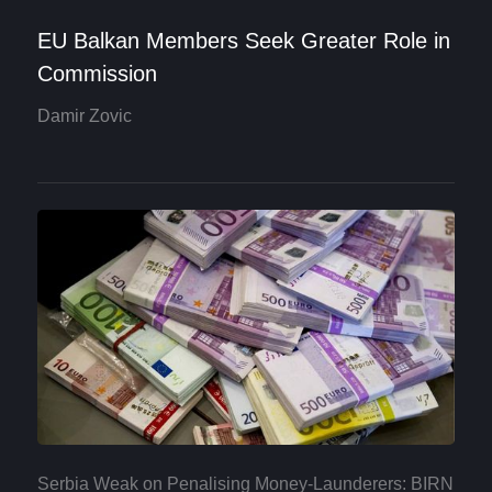
EU Balkan Members Seek Greater Role in
Commission
Damir Zovic
Serbia Weak on Penalising Money-Launderers: BIRN