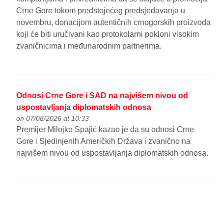
Crne Gore tokom predstojećeg predsjedavanja u
novembru, donacijom autentičnih crnogorskih proizvoda
koji će biti uručivani kao protokolarni pokloni visokim
zvaničnicima i međunarodnim partnerima.
Odnosi Crne Gore i SAD na najvišem nivou od
uspostavljanja diplomatskih odnosa
on 07/08/2026 at 10:33
Premijer Milojko Spajić kazao je da su odnosi Crne
Gore i Sjedinjenih Američkih Država i zvanično na
najvišem nivou od uspostavljanja diplomatskih odnosa.