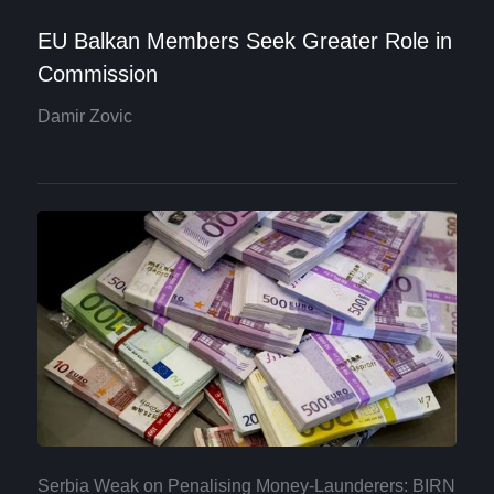
EU Balkan Members Seek Greater Role in
Commission
Damir Zovic
Serbia Weak on Penalising Money-Launderers: BIRN