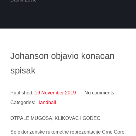
Johanson objavio konacan
spisak
Published:
19 November 2019
No comments
Categories:
Handball
OTPALE MUGOSA, KLIKOVAC I GODEC
Selektor zenske rukometne reprezentacije Crne Gore,