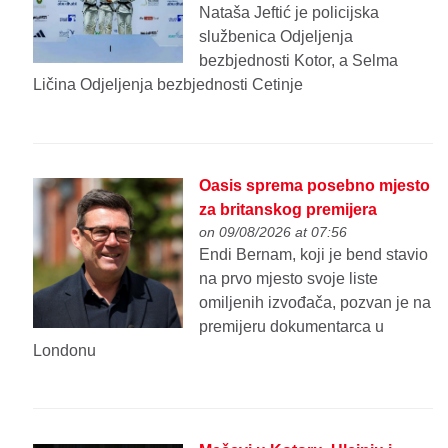
Nataša Jeftić je policijska
službenica Odjeljenja
bezbjednosti Kotor, a Selma
Ličina Odjeljenja bezbjednosti Cetinje
Oasis sprema posebno mjesto
za britanskog premijera
on 09/08/2026 at 07:56
Endi Bernam, koji je bend stavio
na prvo mjesto svoje liste
omiljenih izvođača, pozvan je na
premijeru dokumentarca u
Londonu