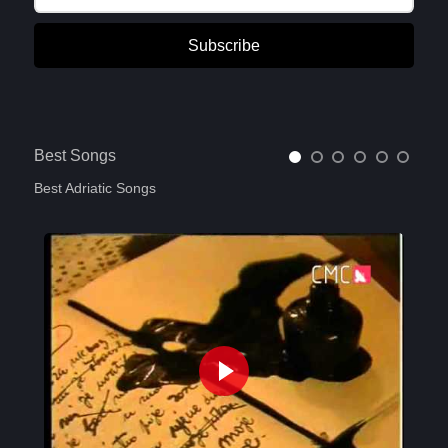
Subscribe
Best Songs
Best Adriatic Songs