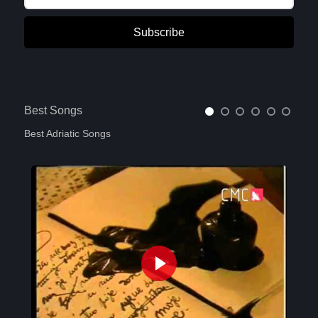
Subscribe
Best Songs
Best Adriatic Songs