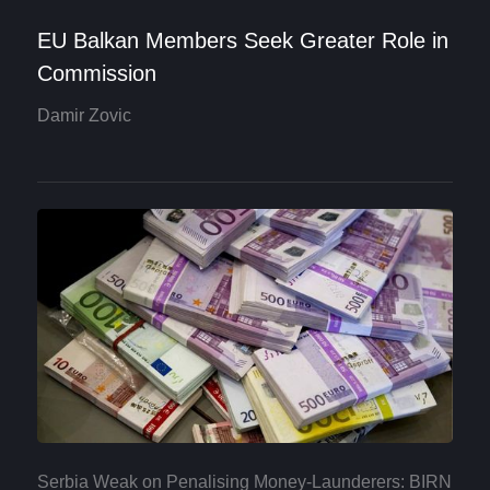
EU Balkan Members Seek Greater Role in
Commission
Damir Zovic
Serbia Weak on Penalising Money-Launderers: BIRN