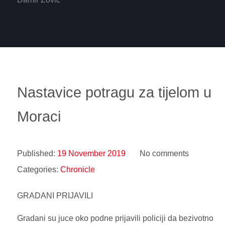
Nastavice potragu za tijelom u
Moraci
Published:
19 November 2019
No comments
Categories:
Chronicle
GRADANI PRIJAVILI
Gradani su juce oko podne prijavili policiji da bezivotno