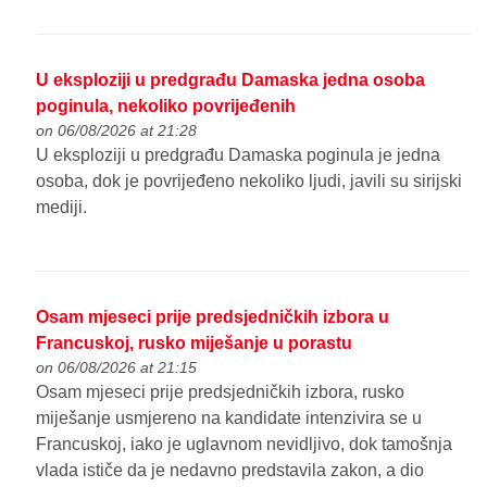
U eksploziji u predgrađu Damaska jedna osoba
poginula, nekoliko povrijeđenih
on 06/08/2026 at 21:28
U eksploziji u predgrađu Damaska poginula je jedna
osoba, dok je povrijeđeno nekoliko ljudi, javili su sirijski
mediji.
Osam mjeseci prije predsjedničkih izbora u
Francuskoj, rusko miješanje u porastu
on 06/08/2026 at 21:15
Osam mjeseci prije predsjedničkih izbora, rusko
miješanje usmjereno na kandidate intenzivira se u
Francuskoj, iako je uglavnom nevidljivo, dok tamošnja
vlada ističe da je nedavno predstavila zakon, a dio