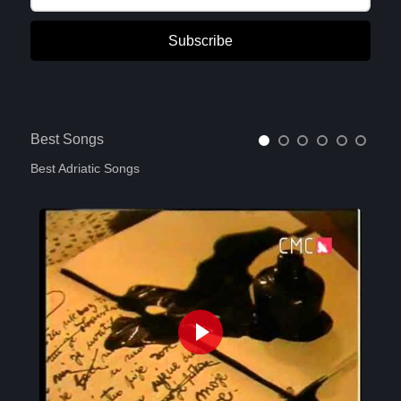
Subscribe
Best Songs
Best Adriatic Songs