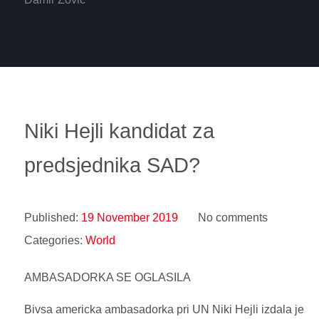
Niki Hejli kandidat za
predsjednika SAD?
Published:
19 November 2019
No comments
Categories:
World
AMBASADORKA SE OGLASILA
Bivsa americka ambasadorka pri UN Niki Hejli izdala je