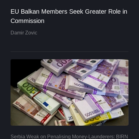
EU Balkan Members Seek Greater Role in
Commission
Damir Zovic
Serbia Weak on Penalising Money-Launderers: BIRN