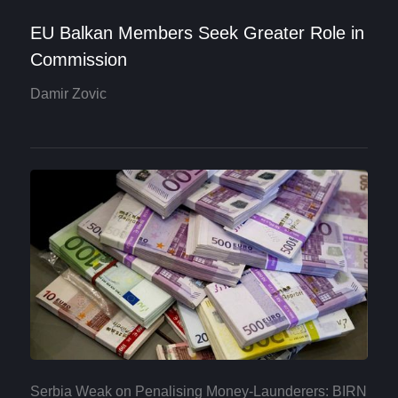
EU Balkan Members Seek Greater Role in
Commission
Damir Zovic
Serbia Weak on Penalising Money-Launderers: BIRN