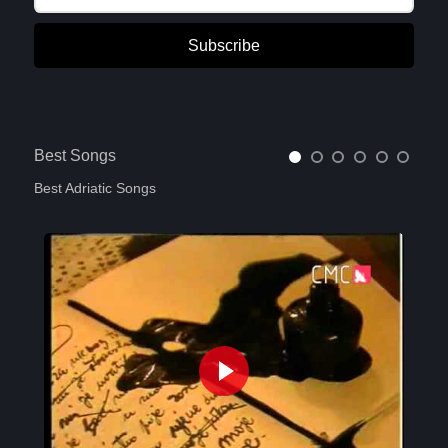
Subscribe
Best Songs
Best Adriatic Songs