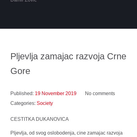
Pljevlja zamajac razvoja Crne
Gore
Published:
19 November 2019
No comments
Categories:
Society
CESTITKA DUKANOVICA
Pljevlja, od svog oslobodenja, cine zamajac razvoja