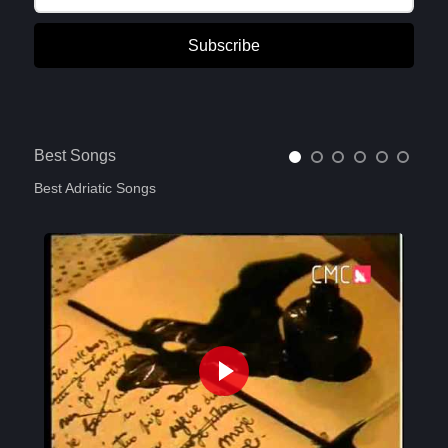
Subscribe
Best Songs
Best Adriatic Songs