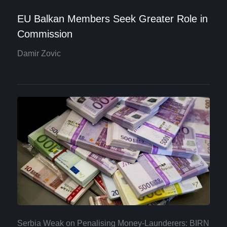
EU Balkan Members Seek Greater Role in
Commission
Damir Zovic
Serbia Weak on Penalising Money-Launderers: BIRN