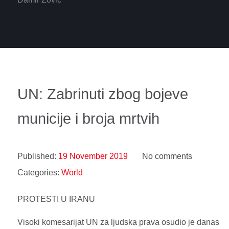
UN: Zabrinuti zbog bojeve
municije i broja mrtvih
Published:
19 November 2019
No comments
Categories:
World
PROTESTI U IRANU
Visoki komesarijat UN za ljudska prava osudio je danas