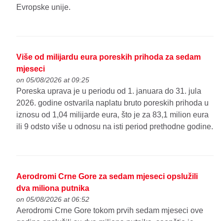
Evropske unije.
Više od milijardu eura poreskih prihoda za sedam
mjeseci
on 05/08/2026 at 09:25
Poreska uprava je u periodu od 1. januara do 31. jula
2026. godine ostvarila naplatu bruto poreskih prihoda u
iznosu od 1,04 milijarde eura, što je za 83,1 milion eura
ili 9 odsto više u odnosu na isti period prethodne godine.
Aerodromi Crne Gore za sedam mjeseci opslužili
dva miliona putnika
on 05/08/2026 at 06:52
Aerodromi Crne Gore tokom prvih sedam mjeseci ove