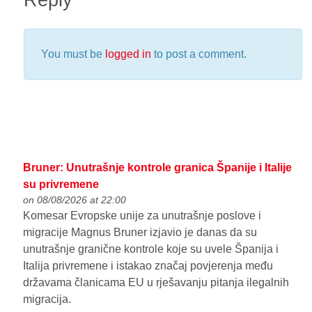
You must be
logged in
to post a comment.
Bruner: Unutrašnje kontrole granica Španije i Italije
su privremene
on 08/08/2026 at 22:00
Komesar Evropske unije za unutrašnje poslove i
migracije Magnus Bruner izjavio je danas da su
unutrašnje granične kontrole koje su uvele Španija i
Italija privremene i istakao značaj povjerenja među
državama članicama EU u rješavanju pitanja ilegalnih
migracija.