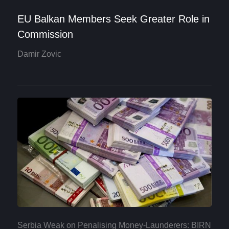
EU Balkan Members Seek Greater Role in
Commission
Damir Zovic
Serbia Weak on Penalising Money-Launderers: BIRN