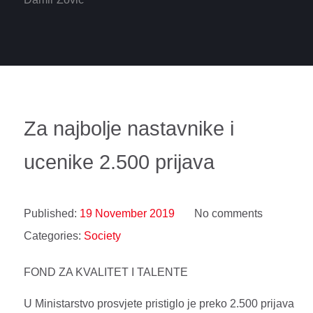
Za najbolje nastavnike i
ucenike 2.500 prijava
Published:
19 November 2019
No comments
Categories:
Society
FOND ZA KVALITET I TALENTE
U Ministarstvo prosvjete pristiglo je preko 2.500 prijava