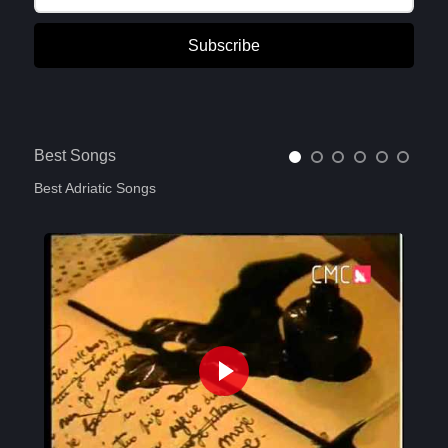
Subscribe
Best Songs
Best Adriatic Songs