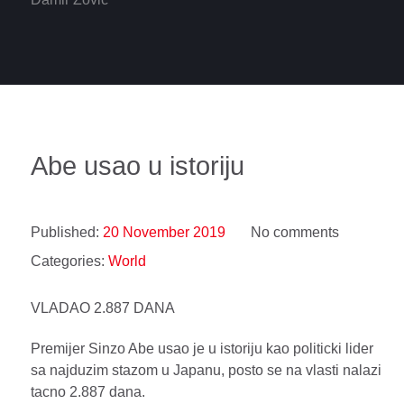
Abe usao u istoriju
Published:
20 November 2019
No comments
Categories:
World
VLADAO 2.887 DANA
Premijer Sinzo Abe usao je u istoriju kao politicki lider
sa najduzim stazom u Japanu, posto se na vlasti nalazi
tacno 2.887 dana.