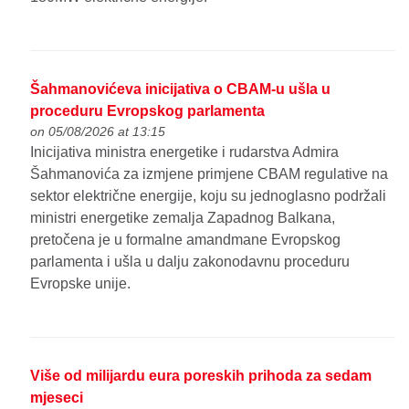
Šahmanovićeva inicijativa o CBAM-u ušla u
proceduru Evropskog parlamenta
on 05/08/2026 at 13:15
Inicijativa ministra energetike i rudarstva Admira
Šahmanovića za izmjene primjene CBAM regulative na
sektor električne energije, koju su jednoglasno podržali
ministri energetike zemalja Zapadnog Balkana,
pretočena je u formalne amandmane Evropskog
parlamenta i ušla u dalju zakonodavnu proceduru
Evropske unije.
Više od milijardu eura poreskih prihoda za sedam
mjeseci