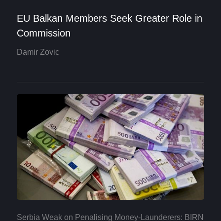
EU Balkan Members Seek Greater Role in
Commission
Damir Zovic
Serbia Weak on Penalising Money-Launderers: BIRN