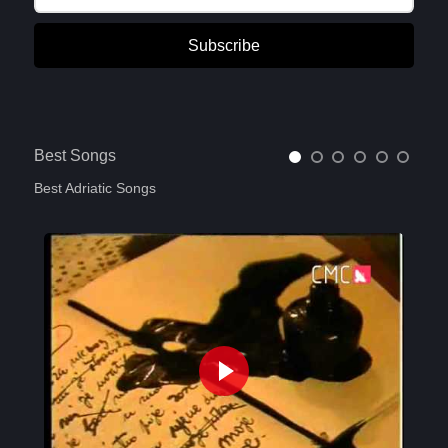
Subscribe
Best Songs
Best Adriatic Songs