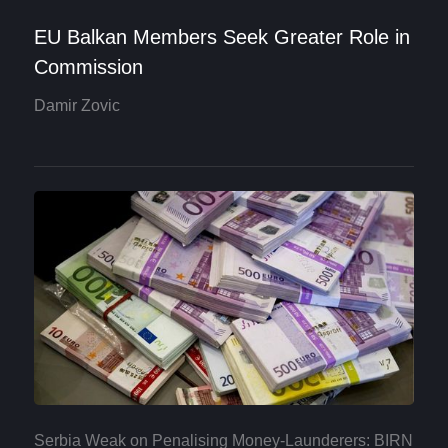
EU Balkan Members Seek Greater Role in
Commission
Damir Zovic
Serbia Weak on Penalising Money-Launderers: BIRN