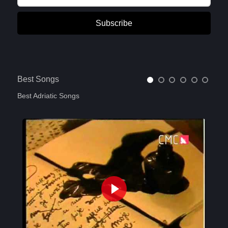
Subscribe
Best Songs
Best Adriatic Songs