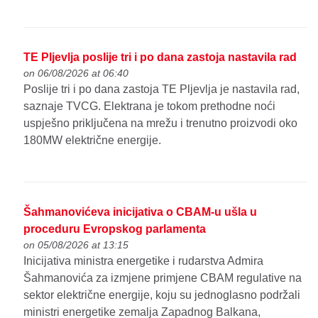
TE Pljevlja poslije tri i po dana zastoja nastavila rad
on 06/08/2026 at 06:40
Poslije tri i po dana zastoja TE Pljevlja je nastavila rad,
saznaje TVCG. Elektrana je tokom prethodne noći
uspješno priključena na mrežu i trenutno proizvodi oko
180MW električne energije.
Šahmanovićeva inicijativa o CBAM-u ušla u
proceduru Evropskog parlamenta
on 05/08/2026 at 13:15
Inicijativa ministra energetike i rudarstva Admira
Šahmanovića za izmjene primjene CBAM regulative na
sektor električne energije, koju su jednoglasno podržali
ministri energetike zemalja Zapadnog Balkana,