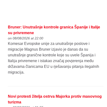
Bruner: Unutrašnje kontrole granica Španije i Italije
su privremene
on 08/08/2026 at 22:00
Komesar Evropske unije za unutrašnje poslove i
migracije Magnus Bruner izjavio je danas da su
unutrašnje granične kontrole koje su uvele Španija i
Italija privremene i istakao značaj povjerenja među
državama članicama EU u rješavanju pitanja ilegalnih
migracija.
Novi protesti žitelja ostrva Majorka protiv masovnog
turizma