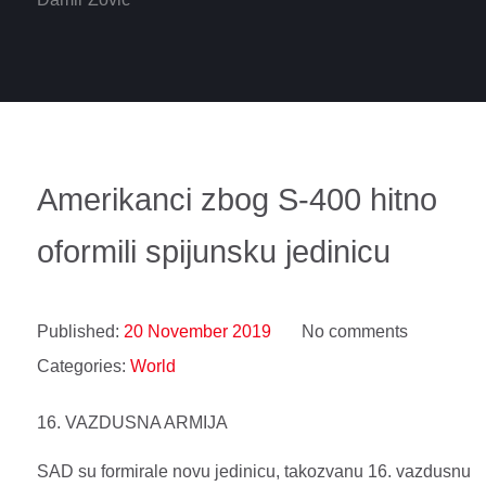
Amerikanci zbog S-400 hitno
oformili spijunsku jedinicu
Published:
20 November 2019
No comments
Categories:
World
16. VAZDUSNA ARMIJA
SAD su formirale novu jedinicu, takozvanu 16. vazdusnu