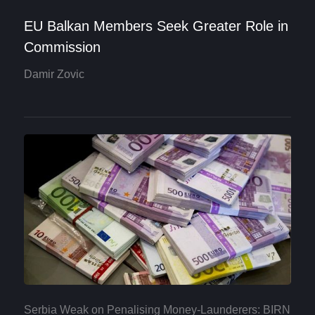
EU Balkan Members Seek Greater Role in
Commission
Damir Zovic
Serbia Weak on Penalising Money-Launderers: BIRN