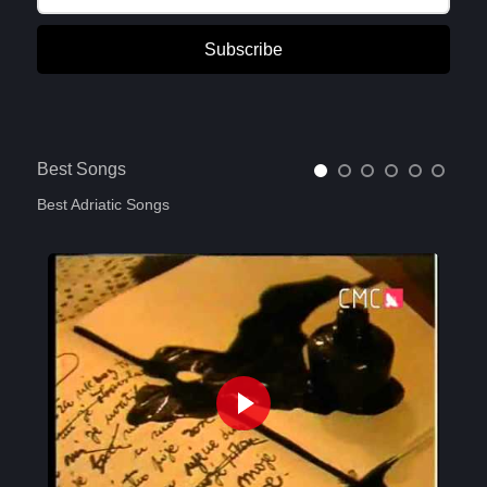
Subscribe
Best Songs
Best Adriatic Songs