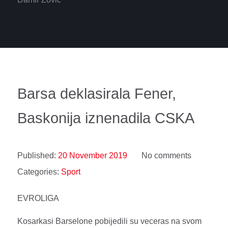
Barsa deklasirala Fener,
Baskonija iznenadila CSKA
Published:
20 November 2019
No comments
Categories:
Sport
EVROLIGA
Kosarkasi Barselone pobijedili su veceras na svom