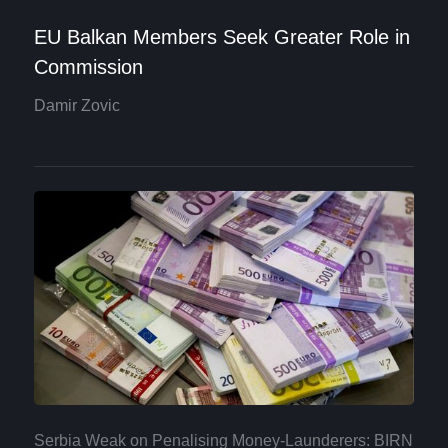
EU Balkan Members Seek Greater Role in
Commission
Damir Zovic
Serbia Weak on Penalising Money-Launderers: BIRN