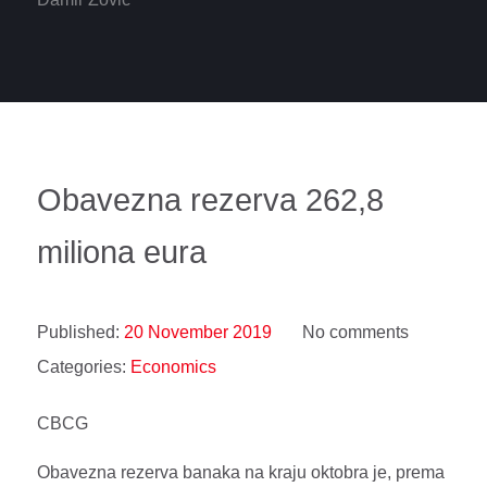
Obavezna rezerva 262,8
miliona eura
Published:
20 November 2019
No comments
Categories:
Economics
CBCG
Obavezna rezerva banaka na kraju oktobra je, prema