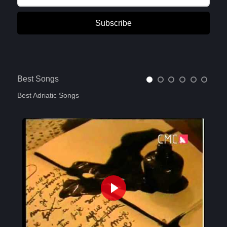
Subscribe
Best Songs
Best Adriatic Songs