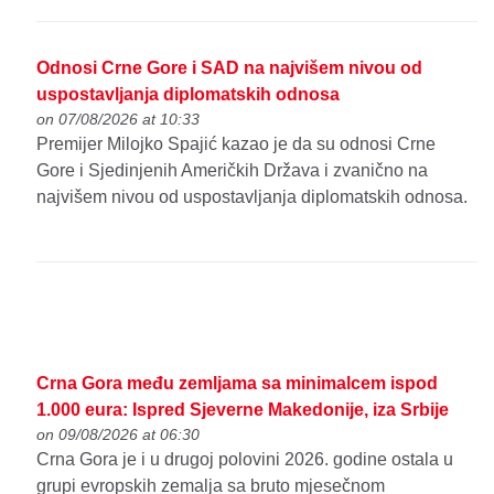
Odnosi Crne Gore i SAD na najvišem nivou od
uspostavljanja diplomatskih odnosa
on 07/08/2026 at 10:33
Premijer Milojko Spajić kazao je da su odnosi Crne
Gore i Sjedinjenih Američkih Država i zvanično na
najvišem nivou od uspostavljanja diplomatskih odnosa.
Crna Gora među zemljama sa minimalcem ispod
1.000 eura: Ispred Sjeverne Makedonije, iza Srbije
on 09/08/2026 at 06:30
Crna Gora je i u drugoj polovini 2026. godine ostala u
grupi evropskih zemalja sa bruto mjesečnom