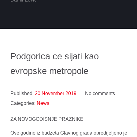
Podgorica ce sijati kao
evropske metropole
Published:
20 November 2019
No comments
Categories:
News
ZA NOVOGODISNJE PRAZNIKE
Ove godine iz budzeta Glavnog grada opredijeljeno je