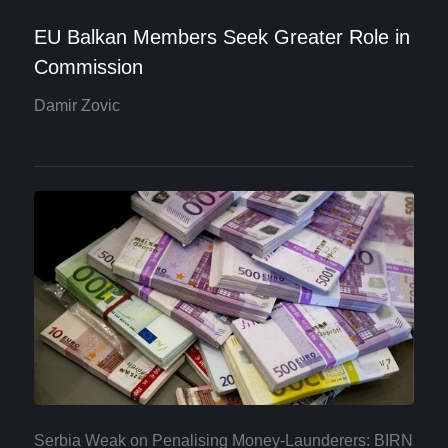
EU Balkan Members Seek Greater Role in
Commission
Damir Zovic
Serbia Weak on Penalising Money-Launderers: BIRN