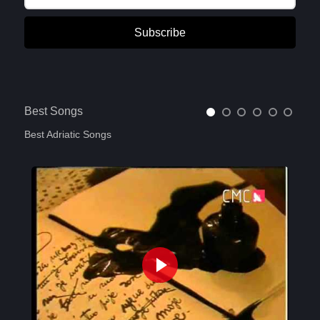
Subscribe
Best Songs
Best Adriatic Songs