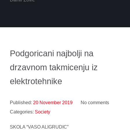
Podgoricani najbolji na
drzavnom takmicenju iz
elektrotehnike
Published:
20 November 2019
No comments
Categories:
Society
SKOLA “VASO ALIGRUDIC”