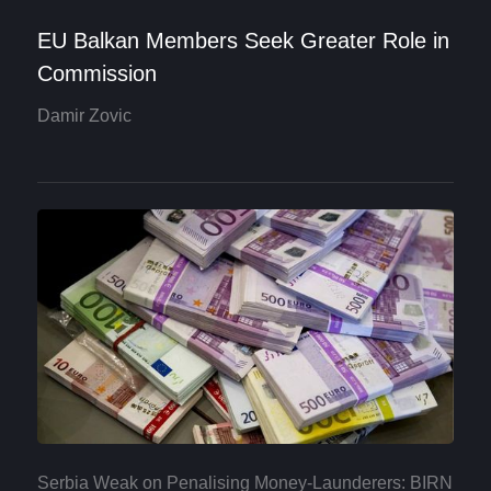
EU Balkan Members Seek Greater Role in
Commission
Damir Zovic
Serbia Weak on Penalising Money-Launderers: BIRN