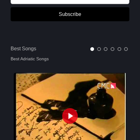
Subscribe
Best Songs
Best Adriatic Songs