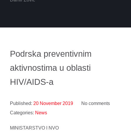
Podrska preventivnim
aktivnostima u oblasti
HIV/AIDS-a
Published:
20 November 2019
No comments
Categories:
News
MINISTARSTVO I NVO