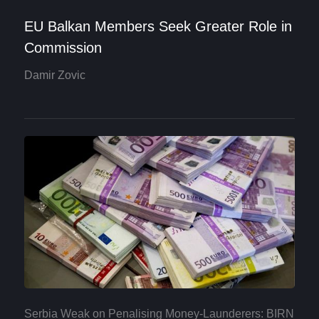
EU Balkan Members Seek Greater Role in
Commission
Damir Zovic
Serbia Weak on Penalising Money-Launderers: BIRN