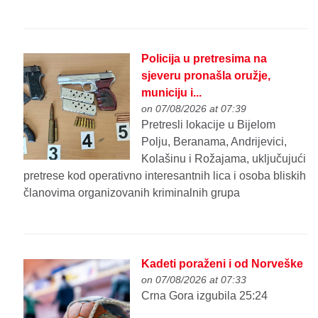
Policija u pretresima na
sjeveru pronašla oružje,
municiju i...
on 07/08/2026 at 07:39
Pretresli lokacije u Bijelom
Polju, Beranama, Andrijevici,
Kolašinu i Rožajama, uključujući
pretrese kod operativno interesantnih lica i osoba bliskih
članovima organizovanih kriminalnih grupa
Kadeti poraženi i od Norveške
on 07/08/2026 at 07:33
Crna Gora izgubila 25:24