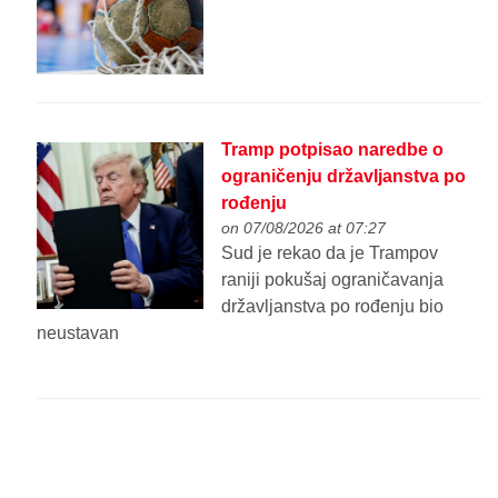
Tramp potpisao naredbe o
ograničenju državljanstva po
rođenju
on 07/08/2026 at 07:27
Sud je rekao da je Trampov
raniji pokušaj ograničavanja
državljanstva po rođenju bio
neustavan