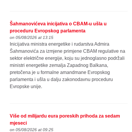
Šahmanovićeva inicijativa o CBAM-u ušla u
proceduru Evropskog parlamenta
on 05/08/2026 at 13:15
Inicijativa ministra energetike i rudarstva Admira
Šahmanovića za izmjene primjene CBAM regulative na
sektor električne energije, koju su jednoglasno podržali
ministri energetike zemalja Zapadnog Balkana,
pretočena je u formalne amandmane Evropskog
parlamenta i ušla u dalju zakonodavnu proceduru
Evropske unije.
Više od milijardu eura poreskih prihoda za sedam
mjeseci
on 05/08/2026 at 09:25