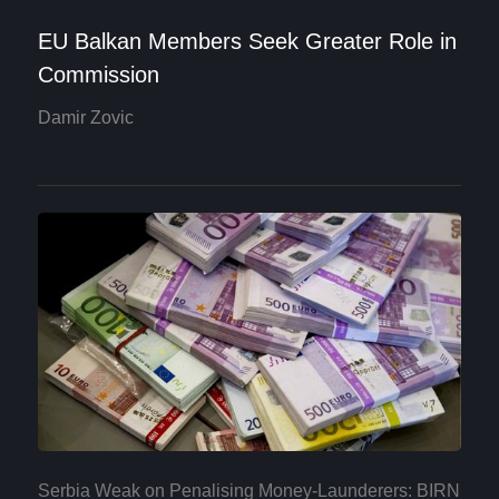
EU Balkan Members Seek Greater Role in
Commission
Damir Zovic
Serbia Weak on Penalising Money-Launderers: BIRN