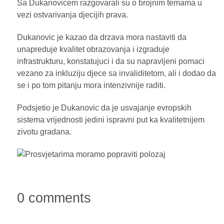
Sa Dukanovicem razgovarali su o brojnim temama u
vezi ostvarivanja djecijih prava.
Dukanovic je kazao da drzava mora nastaviti da
unapreduje kvalitet obrazovanja i izgraduje
infrastrukturu, konstatujuci i da su napravljeni pomaci
vezano za inkluziju djece sa invaliditetom, ali i dodao da
se i po tom pitanju mora intenzivnije raditi.
Podsjetio je Dukanovic da je usvajanje evropskih
sistema vrijednosti jedini ispravni put ka kvalitetnijem
zivotu gradana.
0 comments