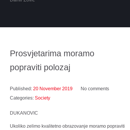
Prosvjetarima moramo
popraviti polozaj
Published:
20 November 2019
No comments
Categories:
Society
DUKANOVIC
Ukoliko zelimo kvalitetno obrazovanje moramo popraviti