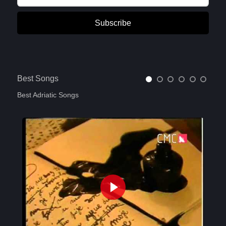
Subscribe
Best Songs
Best Adriatic Songs