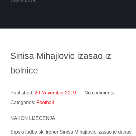
Sinisa Mihajlovic izasao iz
bolnice
Published:
20 November 2019
No comments
Categories:
Football
NAKON LIJECENJA
Srpski fudbalski trener Sinisa Mihajlovic izasao je danas