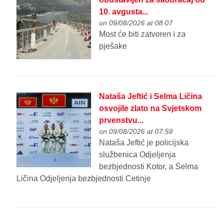
10. avgusta...
on 09/08/2026 at 08:07
Most će biti zatvoren i za
pješake
Nataša Jeftić i Selma Ličina
osvojile zlato na Svjetskom
prvenstvu...
on 09/08/2026 at 07:59
Nataša Jeftić je policijska
službenica Odjeljenja
bezbjednosti Kotor, a Selma
Ličina Odjeljenja bezbjednosti Cetinje