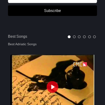
Subscribe
Best Songs
Best Adriatic Songs