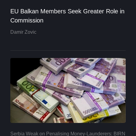
EU Balkan Members Seek Greater Role in
Commission
Damir Zovic
Serbia Weak on Penalising Money-Launderers: BIRN