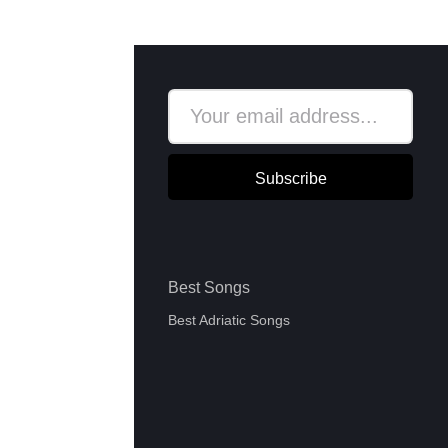
Subscribe
Best Songs
Best Adriatic Songs