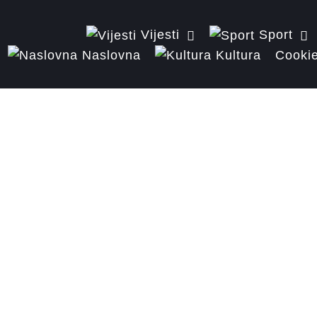
Vijesti
Sport
Naslovna
Kultura
Cookie