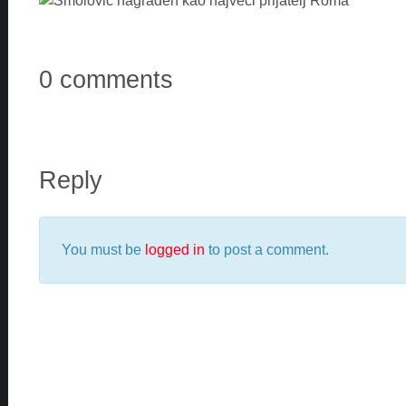
0 comments
Reply
You must be
logged in
to post a comment.